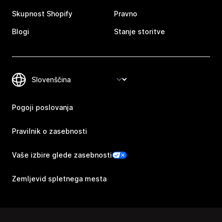
Skupnost Shopify
Pravno
Blogi
Stanje storitve
Pogoji poslovanja
Pravilnik o zasebnosti
Vaše izbire glede zasebnosti
Zemljevid spletnega mesta