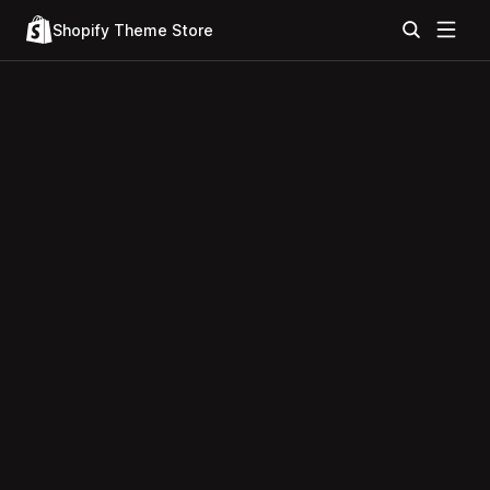
Shopify Theme Store