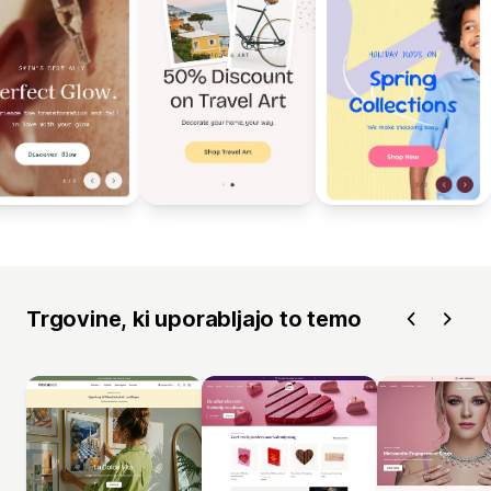
Trgovine, ki uporabljajo to temo