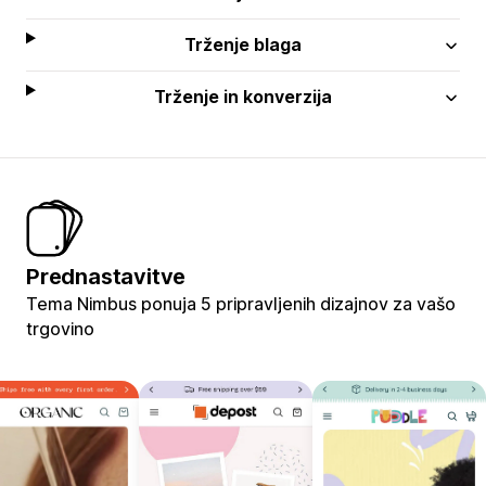
Trženje blaga
Trženje in konverzija
Prednastavitve
Tema Nimbus ponuja 5 pripravljenih dizajnov za vašo
trgovino