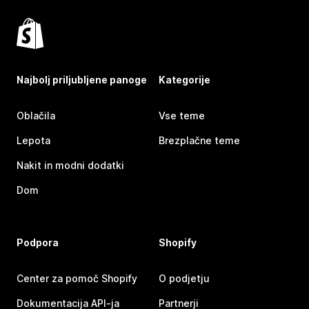
Najbolj priljubljene panoge
Kategorije
Oblačila
Vse teme
Lepota
Brezplačne teme
Nakit in modni dodatki
Dom
Podpora
Shopify
Center za pomoč Shopify
O podjetju
Dokumentacija API-ja
Partnerji