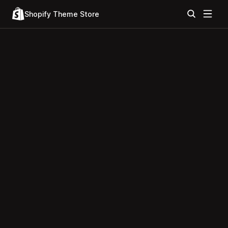
Shopify Theme Store