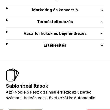
Marketing és konverzió
Termékfelfedezés
Vásárlói fiókok és bejelentkezés
Értékesítés
Sablonbeállítások
A(z) Noble 5 kész dizájnnal érkezik az üzleted
számára, beleértve a következőt is: Automobile