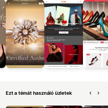
Ezt a témát használó üzletek