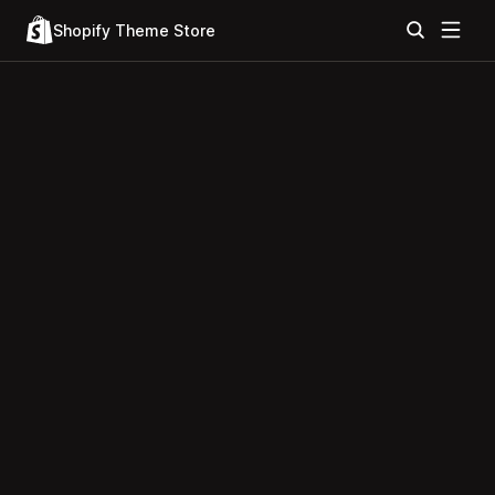
Shopify Theme Store