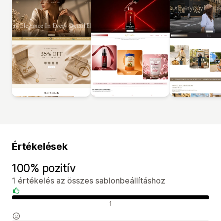
Értékelések
100% pozitív
1 értékelés az összes sablonbeállításhoz
Pozitív értékelések
1