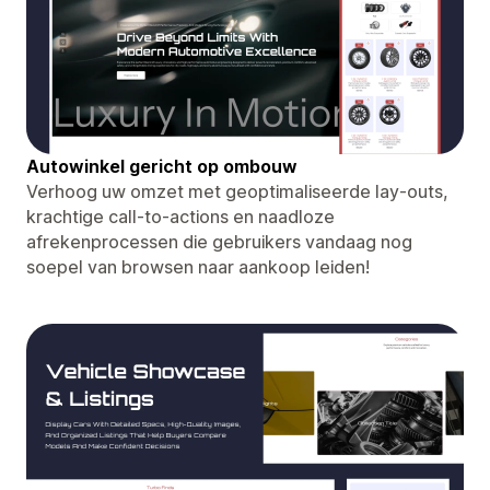
Autowinkel gericht op ombouw
Verhoog uw omzet met geoptimaliseerde lay-outs,
krachtige call-to-actions en naadloze
afrekenprocessen die gebruikers vandaag nog
soepel van browsen naar aankoop leiden!