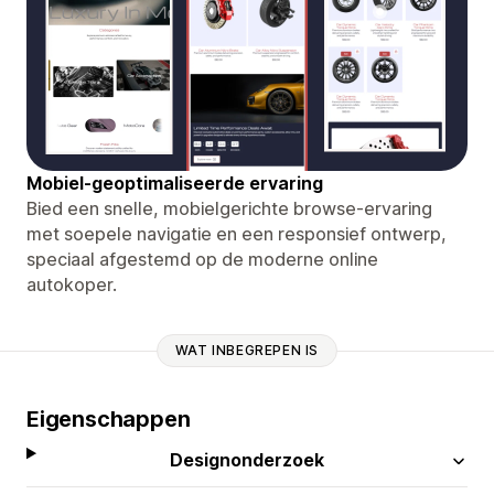
Mobiel-geoptimaliseerde ervaring
Bied een snelle, mobielgerichte browse-ervaring
met soepele navigatie en een responsief ontwerp,
speciaal afgestemd op de moderne online
autokoper.
WAT INBEGREPEN IS
Eigenschappen
Designonderzoek