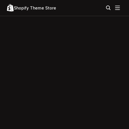
Shopify Theme Store