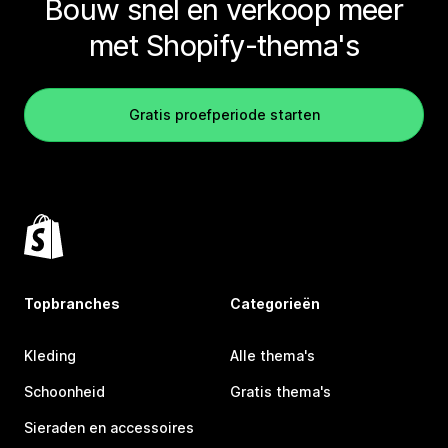
Bouw snel en verkoop meer
met Shopify-thema's
Gratis proefperiode starten
Topbranches
Categorieën
Kleding
Alle thema's
Schoonheid
Gratis thema's
Sieraden en accessoires