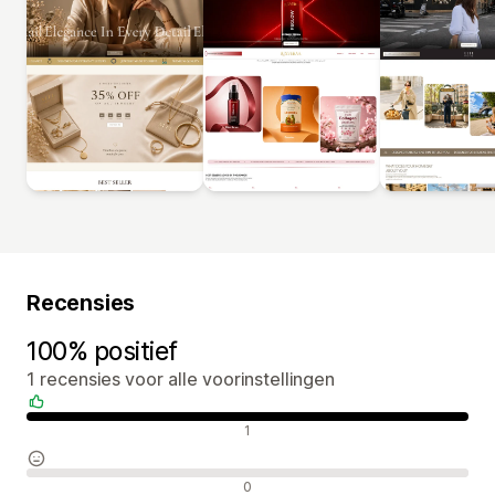
Recensies
100% positief
1 recensies voor alle voorinstellingen
Positieve recensies
1
Neutrale recensies
0