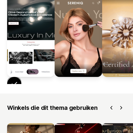
Winkels die dit thema gebruiken