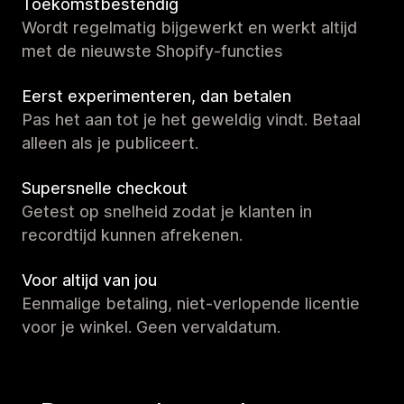
Toekomstbestendig
Wordt regelmatig bijgewerkt en werkt altijd
met de nieuwste Shopify-functies
Eerst experimenteren, dan betalen
Pas het aan tot je het geweldig vindt. Betaal
alleen als je publiceert.
Supersnelle checkout
Getest op snelheid zodat je klanten in
recordtijd kunnen afrekenen.
Voor altijd van jou
Eenmalige betaling, niet-verlopende licentie
voor je winkel. Geen vervaldatum.