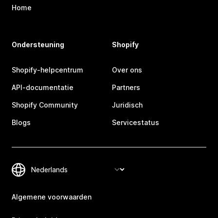
Home
Ondersteuning
Shopify
Shopify-helpcentrum
Over ons
API-documentatie
Partners
Shopify Community
Juridisch
Blogs
Servicestatus
Algemene voorwaarden