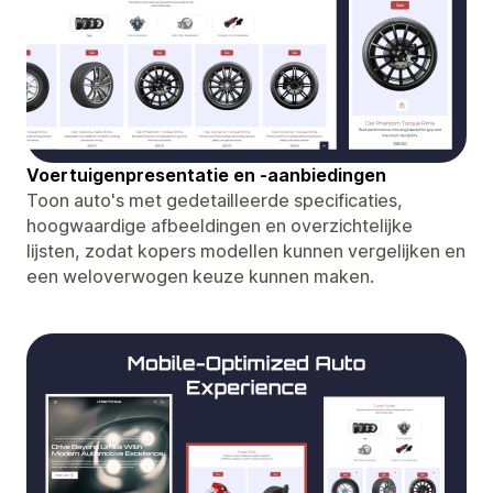
Voertuigenpresentatie en -aanbiedingen
Toon auto's met gedetailleerde specificaties,
hoogwaardige afbeeldingen en overzichtelijke
lijsten, zodat kopers modellen kunnen vergelijken en
een weloverwogen keuze kunnen maken.