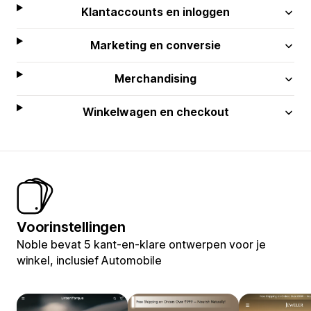
Klantaccounts en inloggen
Marketing en conversie
Merchandising
Winkelwagen en checkout
Voorinstellingen
Noble bevat 5 kant-en-klare ontwerpen voor je
winkel, inclusief Automobile