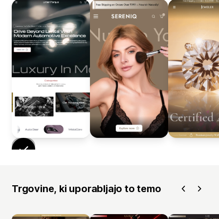
Trgovine, ki uporabljajo to temo