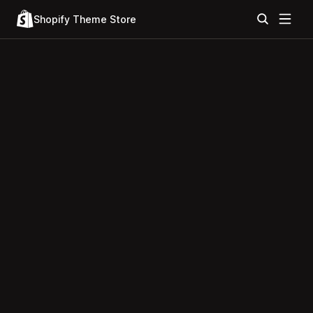
Shopify Theme Store