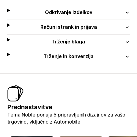
Odkrivanje izdelkov
Računi strank in prijava
Trženje blaga
Trženje in konverzija
Prednastavitve
Tema Noble ponuja 5 pripravljenih dizajnov za vašo
trgovino, vključno z Automobile