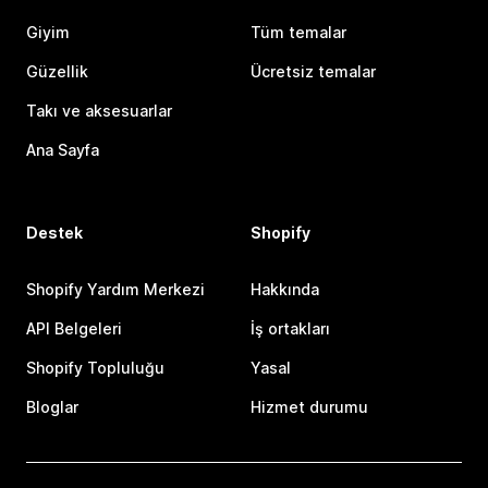
Giyim
Tüm temalar
Güzellik
Ücretsiz temalar
Takı ve aksesuarlar
Ana Sayfa
Destek
Shopify
Shopify Yardım Merkezi
Hakkında
API Belgeleri
İş ortakları
Shopify Topluluğu
Yasal
Bloglar
Hizmet durumu