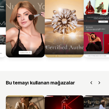
Bu temayı kullanan mağazalar