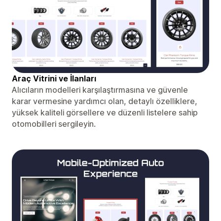
Araç Vitrini ve İlanları
Alıcıların modelleri karşılaştırmasına ve güvenle
karar vermesine yardımcı olan, detaylı özelliklere,
yüksek kaliteli görsellere ve düzenli listelere sahip
otomobilleri sergileyin.