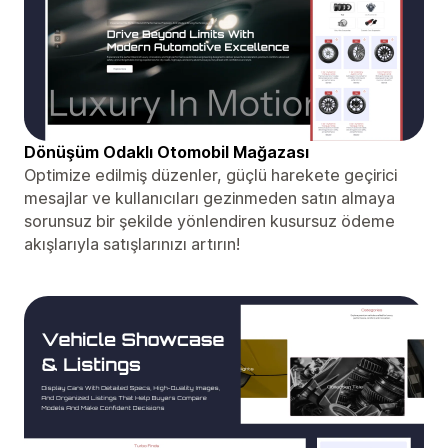
Dönüşüm Odaklı Otomobil Mağazası
Optimize edilmiş düzenler, güçlü harekete geçirici
mesajlar ve kullanıcıları gezinmeden satın almaya
sorunsuz bir şekilde yönlendiren kusursuz ödeme
akışlarıyla satışlarınızı artırın!