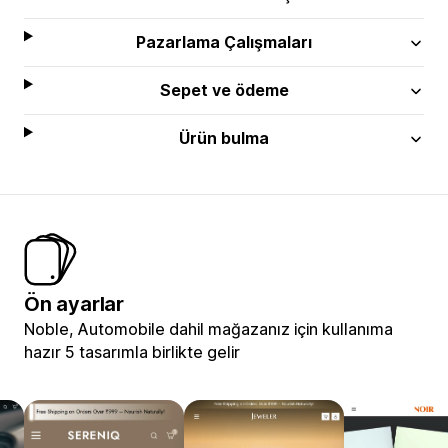
Pazarlama Çalışmaları
Sepet ve ödeme
Ürün bulma
Ön ayarlar
Noble, Automobile dahil mağazanız için kullanıma
hazır 5 tasarımla birlikte gelir