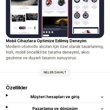
Mobil Cihazlara Optimize Edilmiş Deneyim
Modern otomotiv alıcıları için özel olarak tasarlanmış,
hızlı, mobil öncelikli bir tarama deneyimi, akıcı
gezinme ve duyarlı tasarım sunuyoruz.
NELER DAHIL?
Özellikler
Müşteri hesapları ve giriş
Pazarlama ve dönüşüm