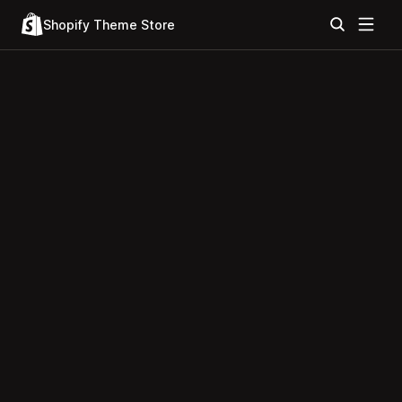
Shopify Theme Store