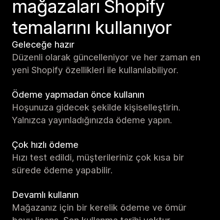
mağazaları Shopify
temalarını kullanıyor
Geleceğe hazır
Düzenli olarak güncelleniyor ve her zaman en
yeni Shopify özellikleri ile kullanılabiliyor.
Ödeme yapmadan önce kullanın
Hoşunuza gidecek şekilde kişiselleştirin.
Yalnızca yayınladığınızda ödeme yapın.
Çok hızlı ödeme
Hızı test edildi, müşterileriniz çok kısa bir
sürede ödeme yapabilir.
Devamlı kullanın
Mağazanız için bir kerelik ödeme ve ömür