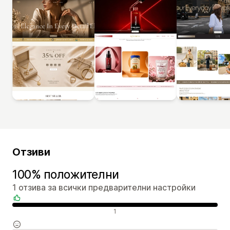
Отзиви
100% положителни
1 отзива за всички предварителни настройки
Положителни отзиви
1