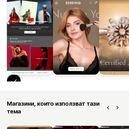
Магазини, които използват тази
тема