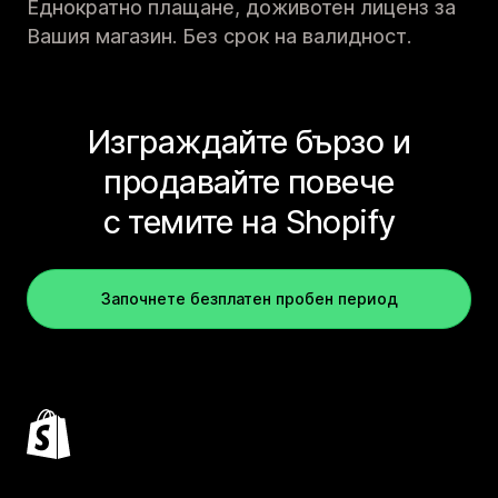
Еднократно плащане, доживотен лиценз за
Вашия магазин. Без срок на валидност.
Изграждайте бързо и
продавайте повече
с темите на Shopify
Започнете безплатен пробен период