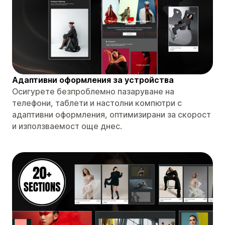
Адаптивни оформления за устройства
Осигурете безпроблемно пазаруване на
телефони, таблети и настолни компютри с
адаптивни оформления, оптимизирани за скорост
и използваемост още днес.