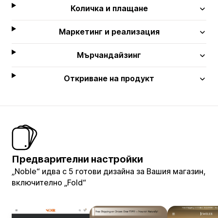
Количка и плащане
Маркетинг и реализация
Мърчандайзинг
Откриване на продукт
Предварителни настройки
„Noble“ идва с 5 готови дизайна за Вашия магазин,
включително „Fold“