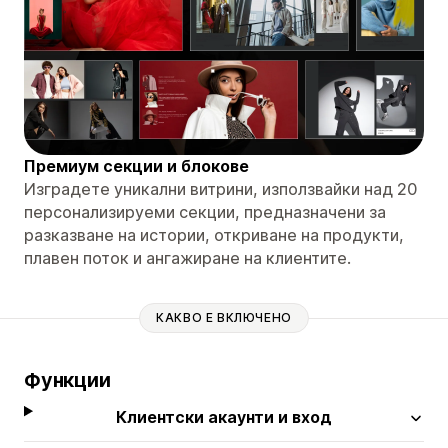
Премиум секции и блокове
Изградете уникални витрини, използвайки над 20
персонализируеми секции, предназначени за
разказване на истории, откриване на продукти,
плавен поток и ангажиране на клиентите.
КАКВО Е ВКЛЮЧЕНО
Функции
Клиентски акаунти и вход