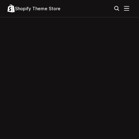
Shopify Theme Store