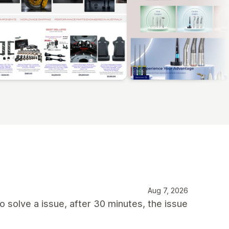
Aug 7, 2026
o solve a issue, after 30 minutes, the issue