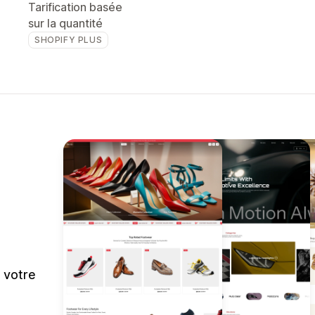
Tarification basée
sur la quantité
SHOPIFY PLUS
r votre