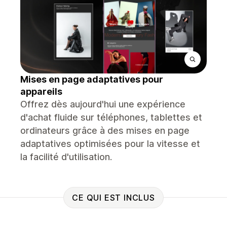
Mises en page adaptatives pour
appareils
Offrez dès aujourd'hui une expérience
d'achat fluide sur téléphones, tablettes et
ordinateurs grâce à des mises en page
adaptatives optimisées pour la vitesse et
la facilité d'utilisation.
CE QUI EST INCLUS