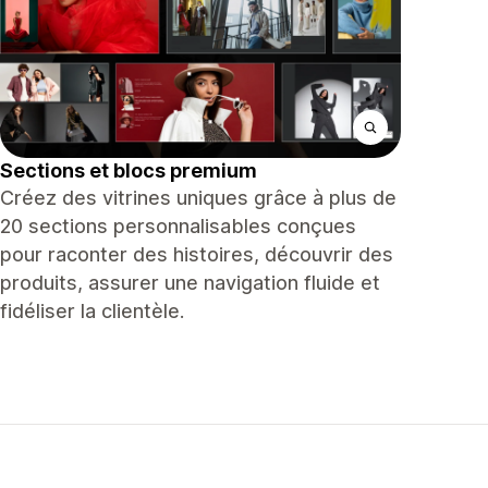
Sections et blocs premium
Créez des vitrines uniques grâce à plus de
20 sections personnalisables conçues
pour raconter des histoires, découvrir des
produits, assurer une navigation fluide et
fidéliser la clientèle.