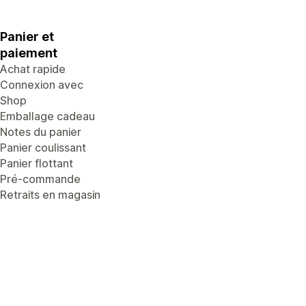
Panier et
paiement
Achat rapide
Connexion avec
Shop
Emballage cadeau
Notes du panier
Panier coulissant
Panier flottant
Pré-commande
Retraits en magasin