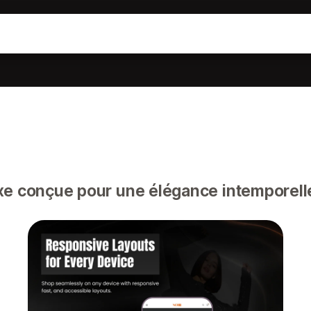
e conçue pour une élégance intemporelle