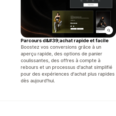
Parcours d&#39;achat rapide et facile
Boostez vos conversions grâce à un
aperçu rapide, des options de panier
coulissantes, des offres à compte à
rebours et un processus d'achat simplifié
pour des expériences d'achat plus rapides
dès aujourd'hui.