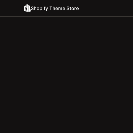
Shopify Theme Store