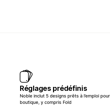
Réglages prédéfinis
Noble inclut 5 designs prêts à l’emploi pou
boutique, y compris Fold