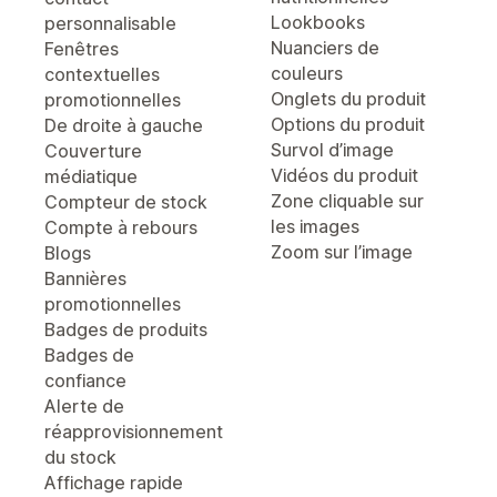
Lookbooks
personnalisable
Nuanciers de
Fenêtres
couleurs
contextuelles
Onglets du produit
promotionnelles
Options du produit
De droite à gauche
Survol d’image
Couverture
Vidéos du produit
médiatique
Zone cliquable sur
Compteur de stock
les images
Compte à rebours
Zoom sur l’image
Blogs
Bannières
promotionnelles
Badges de produits
Badges de
confiance
Alerte de
réapprovisionnement
du stock
Affichage rapide