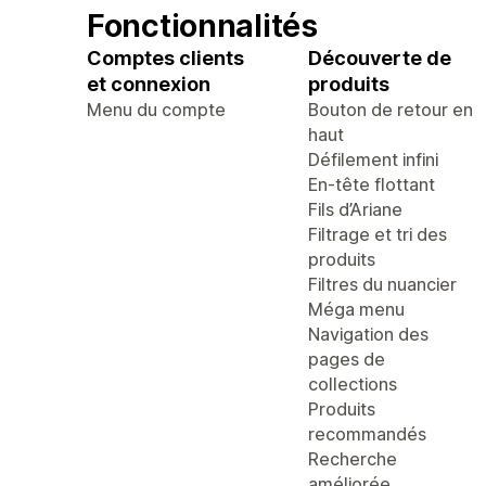
Fonctionnalités
Comptes clients
Découverte de
et connexion
produits
Menu du compte
Bouton de retour en
haut
Défilement infini
En-tête flottant
Fils d’Ariane
Filtrage et tri des
produits
Filtres du nuancier
Méga menu
Navigation des
pages de
collections
Produits
recommandés
Recherche
améliorée