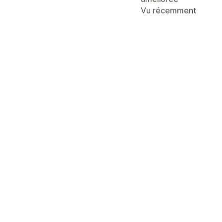
Vu récemment