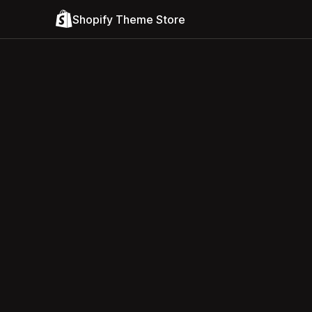
Shopify Theme Store