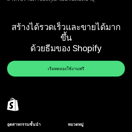
สร้างได้รวดเร็วและขายได้มาก
ขึ้น
ด้วยธีมของ Shopify
เริ่มทดลองใช้งานฟรี
อุตสาหกรรมชั้นนำ
หมวดหมู่