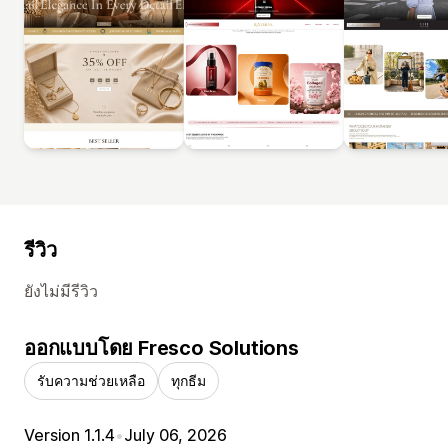
รีวิว
ยังไม่มีรีวิว
ออกแบบโดย Fresco Solutions
รับความช่วยเหลือ
ทุกธีม
Version 1.1.4
•
July 06, 2026