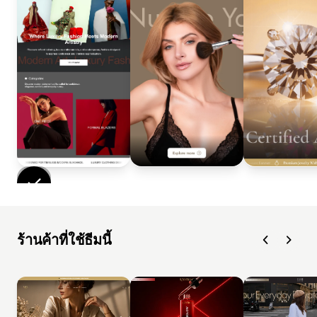
ร้านค้าที่ใช้ธีมนี้