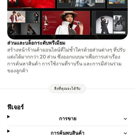
ส่วนและบล็อกระดับพรีเมียม
สร้างหน้าร้านค้าออนไลน์ที่ไม่ซ้ำใครด้วยส่วนต่างๆ ที่ปรับ
แต่งได้มากกว่า 20 ส่วน ซึ่งออกแบบมาเพื่อการเล่าเรื่อง
การค้นหาสินค้า การใช้งานที่ราบรื่น และการมีส่วนร่วม
ของลูกค้า
สิ่งที่คุณจะได้รับ
ฟีเจอร์
การขาย
การค้นพบสินค้า