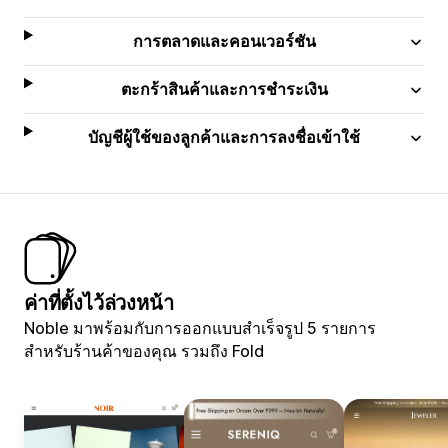
การตลาดและคอนเวอร์ชัน
ตะกร้าสินค้าและการชำระเงิน
บัญชีผู้ใช้ของลูกค้าและการลงชื่อเข้าใช้
ค่าที่ตั้งไว้ล่วงหน้า
Noble มาพร้อมกับการออกแบบสำเร็จรูป 5 รายการ
สำหรับร้านค้าของคุณ รวมถึง Fold