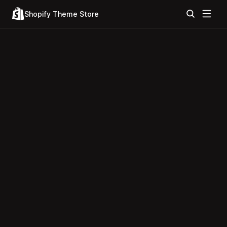
Shopify Theme Store