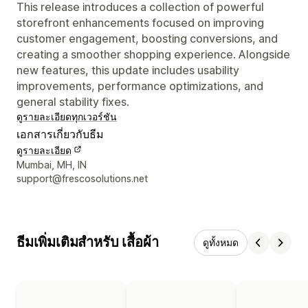
This release introduces a collection of powerful
storefront enhancements focused on improving
customer engagement, boosting conversions, and
creating a smoother shopping experience. Alongside
new features, this update includes usability
improvements, performance optimizations, and
general stability fixes.
ดูรายละเอียด
ทุกเวอร์ชัน
เอกสารเกี่ยวกับธีม
ดูรายละเอียด
รายละเอียดการติดต่อผู้ออกแบบ
Mumbai, MH, IN
support@frescosolutions.net
ธีมเพิ่มเติมสำหรับ เสื้อผ้า
ดูทั้งหมด