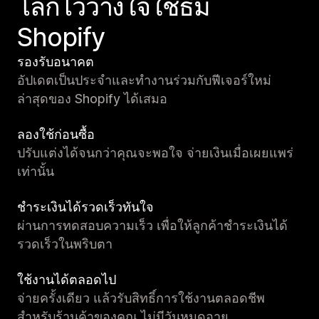
โลกไว้วางใจใช้ธีม
Shopify
รองรับอนาคต
อัปเดตเป็นประจำและทำงานร่วมกับฟีเจอร์ใหม่
ล่าสุดของ Shopify ได้เสมอ
ลองใช้ก่อนซื้อ
ปรับแต่งได้จนกว่าคุณจะพอใจ จ่ายเงินเมื่อเผยแพร่
เท่านั้น
ชำระเงินได้รวดเร็วทันใจ
ผ่านการทดสอบความเร็ว เพื่อให้ลูกค้าชำระเงินได้
รวดเร็วในพริบตา
ใช้งานได้ตลอดไป
จ่ายครั้งเดียว แล้วรับสิทธิ์การใช้งานตลอดชีพ
สำหรับร้านค้าของคุณ ไม่มีวันหมดอายุ