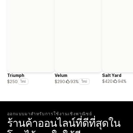
Triumph
Velum
Salt Yard
$420
94%
$250
$290
93%
ใหม่
ใหม่
ออกแบบมาสำหรับการใช้งานเชิงพาณิชย์
ร้านค้าออนไลน์ที่ดีที่สุดใน