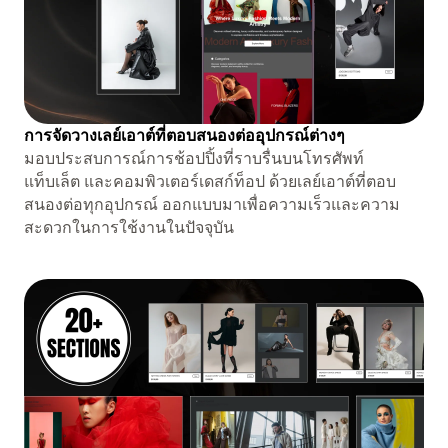
การจัดวางเลย์เอาต์ที่ตอบสนองต่ออุปกรณ์ต่างๆ
มอบประสบการณ์การช้อปปิ้งที่ราบรื่นบนโทรศัพท์
แท็บเล็ต และคอมพิวเตอร์เดสก์ท็อป ด้วยเลย์เอาต์ที่ตอบ
สนองต่อทุกอุปกรณ์ ออกแบบมาเพื่อความเร็วและความ
สะดวกในการใช้งานในปัจจุบัน