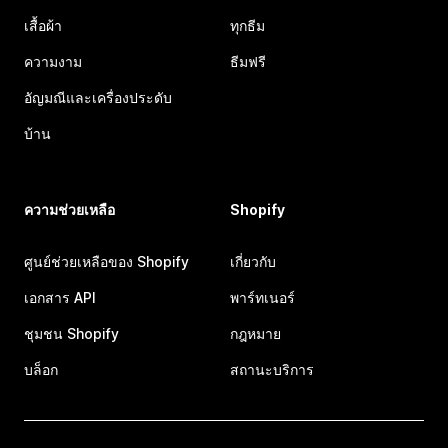
เสื้อผ้า
ทุกธีม
ความงาม
ธีมฟรี
อัญมณีและเครื่องประดับ
บ้าน
ความช่วยเหลือ
Shopify
ศูนย์ช่วยเหลือของ Shopify
เกี่ยวกับ
เอกสาร API
พาร์ทเนอร์
ชุมชน Shopify
กฎหมาย
บล็อก
สถานะบริการ