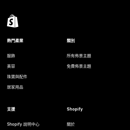
熱門產業
類別
服飾
所有佈景主題
美容
免費佈景主題
珠寶與配件
居家用品
支援
Shopify
Shopify 說明中心
關於