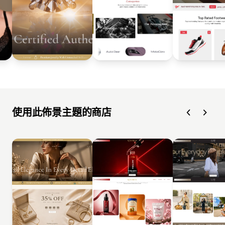
使用此佈景主題的商店