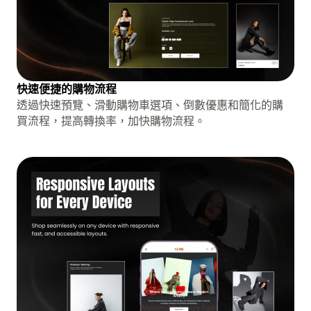
快速便捷的購物流程
透過快速預覽、滑動購物車選項、倒數優惠和簡化的購
買流程，提高轉換率，加快購物流程。