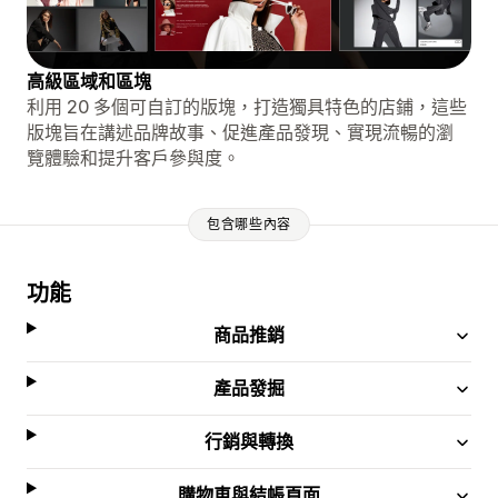
高級區域和區塊
利用 20 多個可自訂的版塊，打造獨具特色的店鋪，這些
版塊旨在講述品牌故事、促進產品發現、實現流暢的瀏
覽體驗和提升客戶參與度。
包含哪些內容
功能
商品推銷
產品發掘
行銷與轉換
購物車與結帳頁面