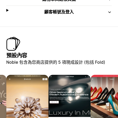
顧客帳號及登入
預設內容
Noble 包含為您商店提供的 5 項現成設計 (包括 Fold)