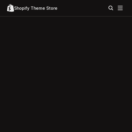
Shopify Theme Store