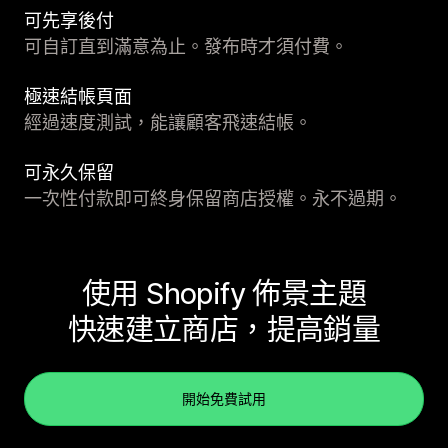
可先享後付
可自訂直到滿意為止。發布時才須付費。
極速結帳頁面
經過速度測試，能讓顧客飛速結帳。
可永久保留
一次性付款即可終身保留商店授權。永不過期。
使用 Shopify 佈景主題
快速建立商店，提高銷量
開始免費試用