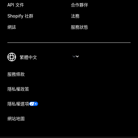
API 文件
合作夥伴
Shopify 社群
法務
網誌
服務狀態
服務條款
隱私權政策
隱私權選項
網站地圖