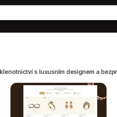
 klenotnictví s luxusním designem a bez