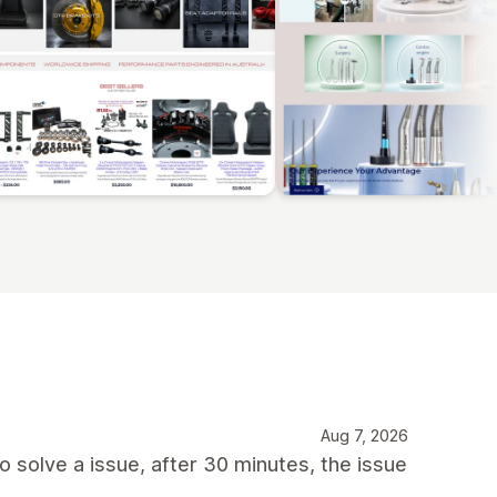
Aug 7, 2026
o solve a issue, after 30 minutes, the issue