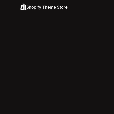
Shopify Theme Store