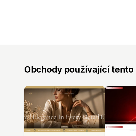
Obchody používající tento