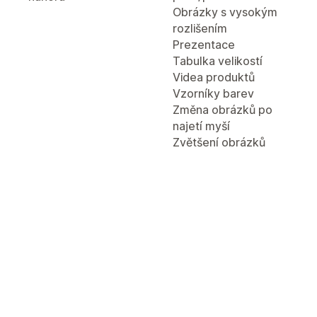
Obrázky s vysokým
rozlišením
Prezentace
Tabulka velikostí
Videa produktů
Vzorníky barev
Změna obrázků po
najetí myší
Zvětšení obrázků