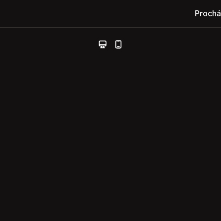
Prochá