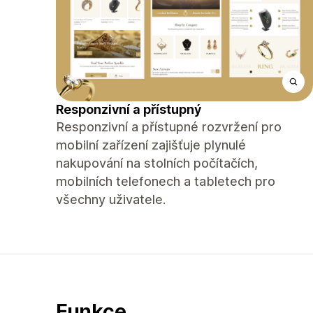
Responzivní a přístupný
Responzivní a přístupné rozvržení pro
mobilní zařízení zajišťuje plynulé
nakupování na stolních počítačích,
mobilních telefonech a tabletech pro
všechny uživatele.
Funkce