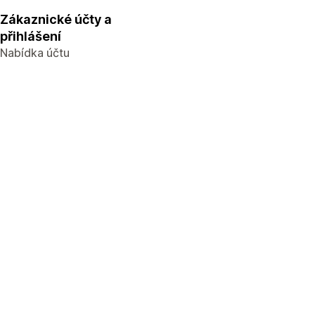
Zákaznické účty a
přihlášení
Nabídka účtu