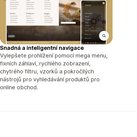
Snadná a inteligentní navigace
Vylepšete prohlížení pomocí mega menu,
fixních záhlaví, rychlého zobrazení,
chytrého filtru, vzorků a pokročilých
nástrojů pro vyhledávání produktů pro
online obchod.