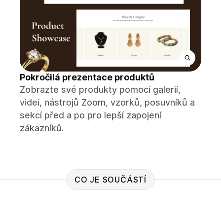
Pokročilá prezentace produktů
Zobrazte své produkty pomocí galerií,
videí, nástrojů Zoom, vzorků, posuvníků a
sekcí před a po pro lepší zapojení
zákazníků.
CO JE SOUČÁSTÍ