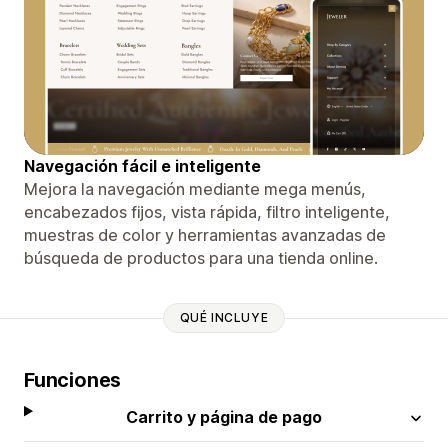
Navegación fácil e inteligente
Mejora la navegación mediante mega menús,
encabezados fijos, vista rápida, filtro inteligente,
muestras de color y herramientas avanzadas de
búsqueda de productos para una tienda online.
QUÉ INCLUYE
Funciones
Carrito y página de pago