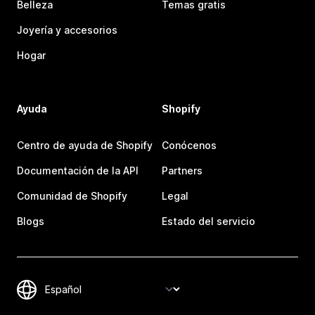
Belleza
Temas gratis
Joyería y accesorios
Hogar
Ayuda
Shopify
Centro de ayuda de Shopify
Conócenos
Documentación de la API
Partners
Comunidad de Shopify
Legal
Blogs
Estado del servicio