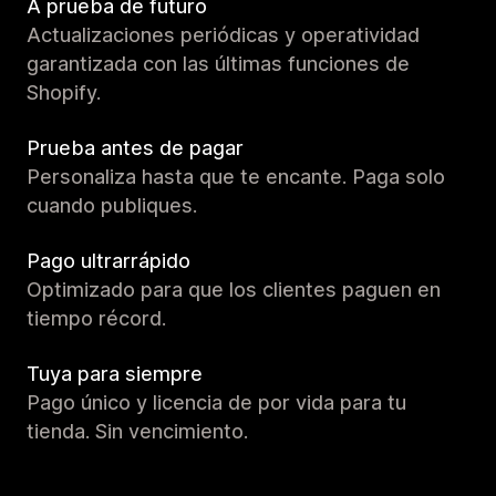
A prueba de futuro
Actualizaciones periódicas y operatividad
garantizada con las últimas funciones de
Shopify.
Prueba antes de pagar
Personaliza hasta que te encante. Paga solo
cuando publiques.
Pago ultrarrápido
Optimizado para que los clientes paguen en
tiempo récord.
Tuya para siempre
Pago único y licencia de por vida para tu
tienda. Sin vencimiento.