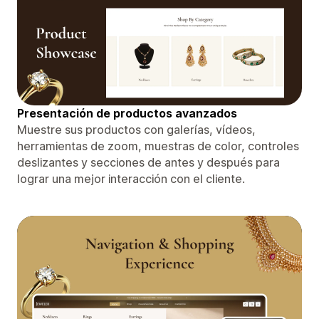
Presentación de productos avanzados
Muestre sus productos con galerías, vídeos,
herramientas de zoom, muestras de color, controles
deslizantes y secciones de antes y después para
lograr una mejor interacción con el cliente.