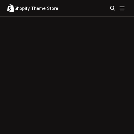
Shopify Theme Store