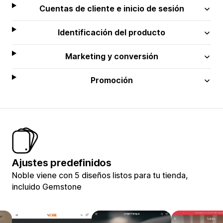
Cuentas de cliente e inicio de sesión
Identificación del producto
Marketing y conversión
Promoción
Ajustes predefinidos
Noble viene con 5 diseños listos para tu tienda,
incluido Gemstone