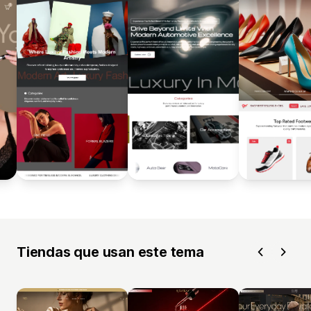
Tiendas que usan este tema