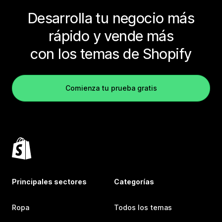
Desarrolla tu negocio más
rápido y vende más
con los temas de Shopify
Comienza tu prueba gratis
Principales sectores
Categorías
Ropa
Todos los temas