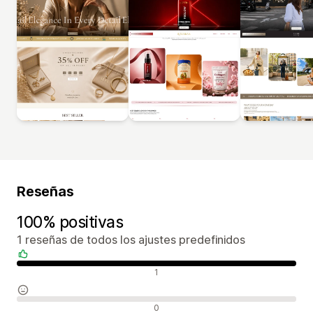
Reseñas
100% positivas
1 reseñas de todos los ajustes predefinidos
Reseñas positivas
1
Reseñas neutras
0