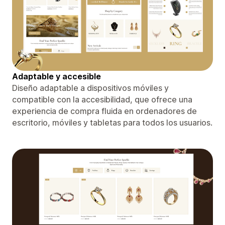
Adaptable y accesible
Diseño adaptable a dispositivos móviles y
compatible con la accesibilidad, que ofrece una
experiencia de compra fluida en ordenadores de
escritorio, móviles y tabletas para todos los usuarios.