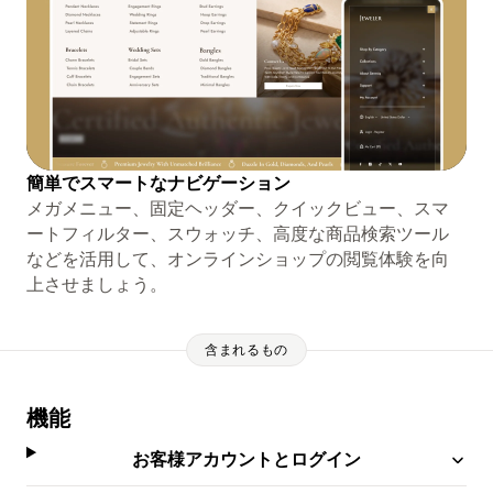
簡単でスマートなナビゲーション
メガメニュー、固定ヘッダー、クイックビュー、スマ
ートフィルター、スウォッチ、高度な商品検索ツール
などを活用して、オンラインショップの閲覧体験を向
上させましょう。
含まれるもの
機能
お客様アカウントとログイン