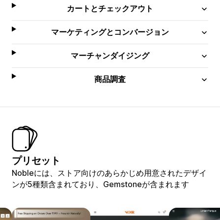
カートとチェックアウト
マーケティングとコンバージョン
マーチャンダイジング
商品調査
プリセット
Nobleには、ストア向けのあらかじめ用意されたデザイ
ンが5種類含まれており、Gemstoneが含まれます