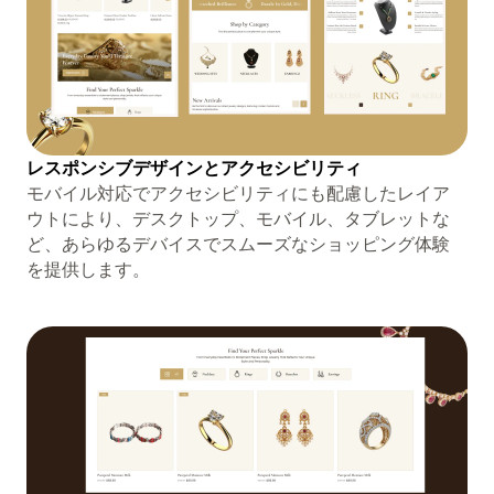
レスポンシブデザインとアクセシビリティ
モバイル対応でアクセシビリティにも配慮したレイア
ウトにより、デスクトップ、モバイル、タブレットな
ど、あらゆるデバイスでスムーズなショッピング体験
を提供します。