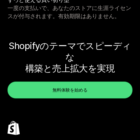
一度の支払いで、あなたのストアに生涯ライセン
スが付与されます。有効期限はありません。
Shopifyのテーマでスピーディ
な
構築と売上拡大を実現
無料体験を始める