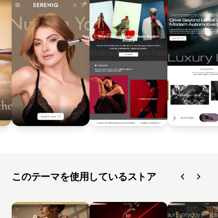
このテーマを使用しているストア