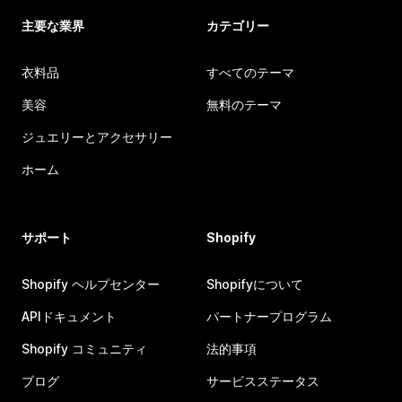
主要な業界
カテゴリー
衣料品
すべてのテーマ
美容
無料のテーマ
ジュエリーとアクセサリー
ホーム
サポート
Shopify
Shopify ヘルプセンター
Shopifyについて
APIドキュメント
パートナープログラム
Shopify コミュニティ
法的事項
ブログ
サービスステータス