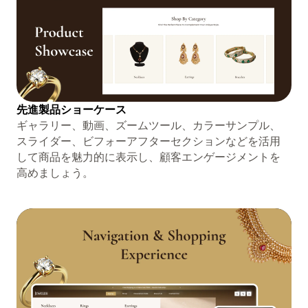
先進製品ショーケース
ギャラリー、動画、ズームツール、カラーサンプル、
スライダー、ビフォーアフターセクションなどを活用
して商品を魅力的に表示し、顧客エンゲージメントを
高めましょう。