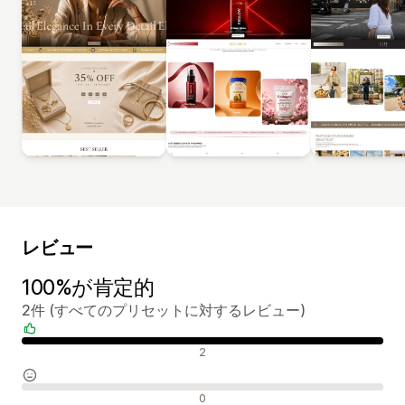
レビュー
100%が肯定的
2件 (すべてのプリセットに対するレビュー)
肯定的なレビュー
2
中間的なレビュー
0