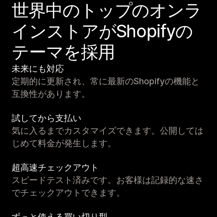
世界中のトップのオンラ
インストアがShopifyの
テーマを採用
未来にも対応
定期的に更新され、常に最新のShopifyの機能と
互換性があります。
試してから支払い
気に入るまでカスタマイズできます。公開しては
じめて料金が発生します。
超高速チェックアウト
スピードテスト済みです。お客様は記録的な速さ
でチェックアウトできます。
ずっと使える買い切り型