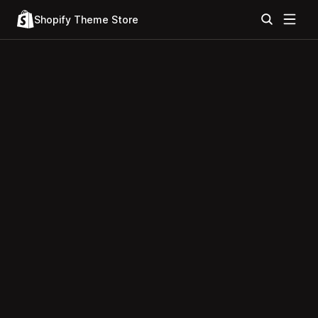
Shopify Theme Store