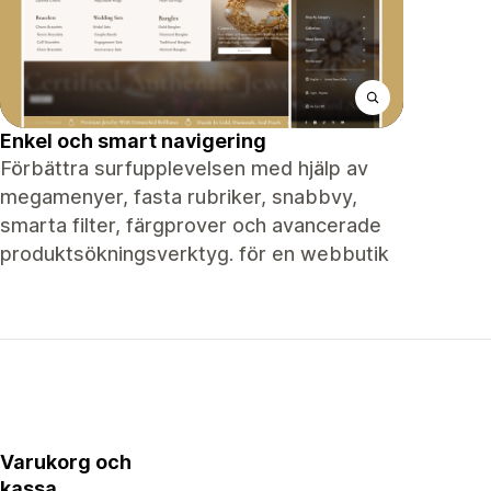
Enkel och smart navigering
Förbättra surfupplevelsen med hjälp av
megamenyer, fasta rubriker, snabbvy,
smarta filter, färgprover och avancerade
produktsökningsverktyg. för en webbutik
Varukorg och
kassa