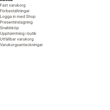
Fast varukorg
Förbeställningar
Logga in med Shop
Presentinslagning
Snabbköp
Upphämtning i butik
Utfällbar varukorg
Varukorgsanteckningar