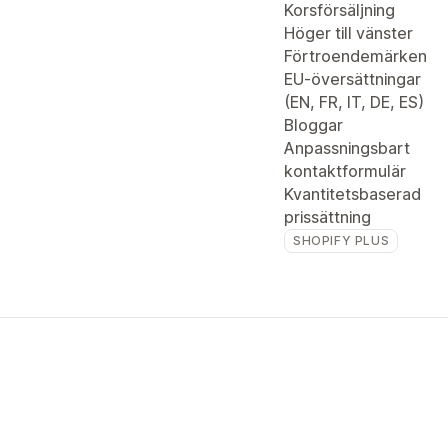
Korsförsäljning
Höger till vänster
Förtroendemärken
EU-översättningar
(EN, FR, IT, DE, ES)
Bloggar
Anpassningsbart
kontaktformulär
Kvantitetsbaserad
prissättning
SHOPIFY PLUS