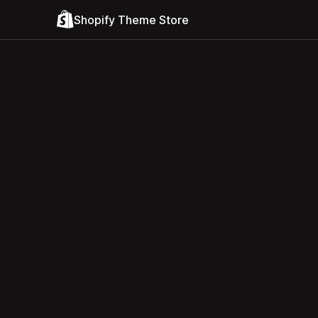
Shopify Theme Store