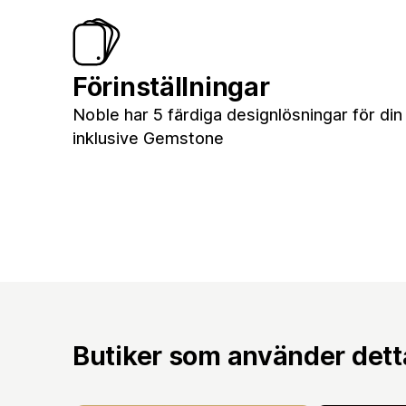
Förinställningar
Noble har 5 färdiga designlösningar för din 
inklusive Gemstone
Butiker som använder det