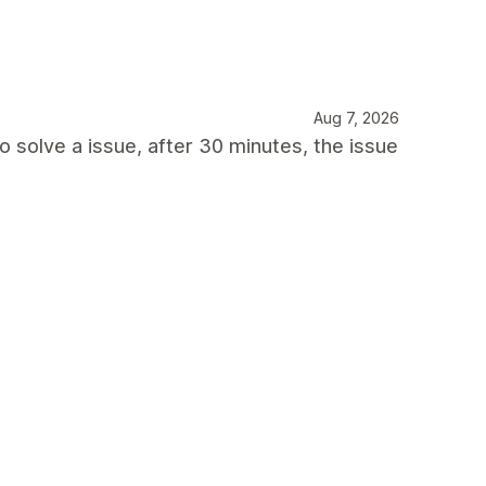
Aug 7, 2026
o solve a issue, after 30 minutes, the issue