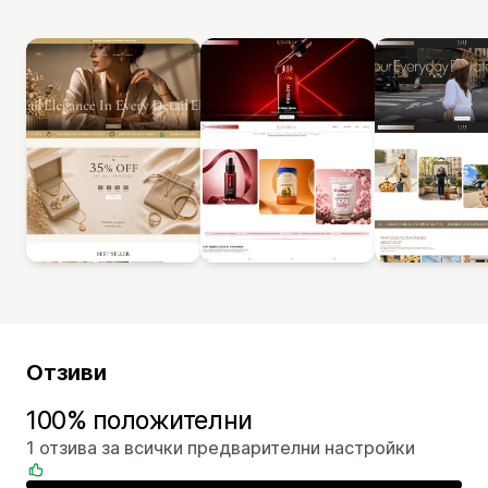
Отзиви
100% положителни
1 отзива за всички предварителни настройки