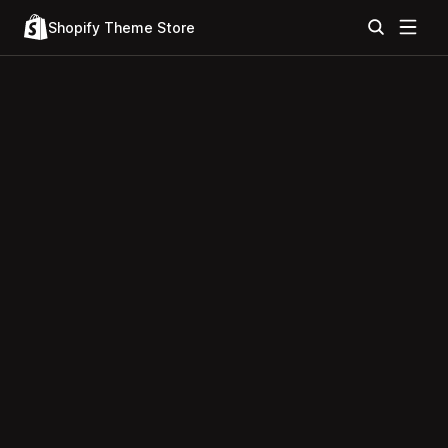
Shopify Theme Store