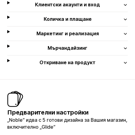
Клиентски акаунти и вход
Количка и плащане
Маркетинг и реализация
Мърчандайзинг
Откриване на продукт
Предварителни настройки
„Noble“ идва с 5 готови дизайна за Вашия магазин,
включително „Glide“