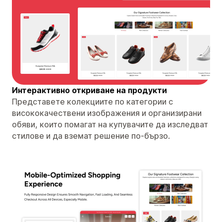
Интерактивно откриване на продукти
Представете колекциите по категории с
висококачествени изображения и организирани
обяви, които помагат на купувачите да изследват
стилове и да вземат решение по-бързо.