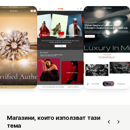
Магазини, които използват тази
тема