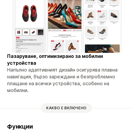
Пазаруване, оптимизирано за мобилни
устройства
Напълно адаптивният дизайн осигурява плавна
навигация, бързо зареждане и безпроблемно
плащане на всички устройства, особено на
мобилни.
КАКВО Е ВКЛЮЧЕНО
Функции