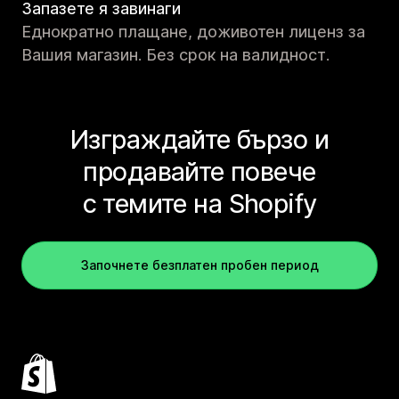
Запазете я завинаги
Еднократно плащане, доживотен лиценз за
Вашия магазин. Без срок на валидност.
Изграждайте бързо и
продавайте повече
с темите на Shopify
Започнете безплатен пробен период