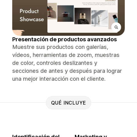
Presentación de productos avanzados
Muestre sus productos con galerías,
vídeos, herramientas de zoom, muestras
de color, controles deslizantes y
secciones de antes y después para lograr
una mejor interacción con el cliente.
QUÉ INCLUYE
Identificación del
Marketing y