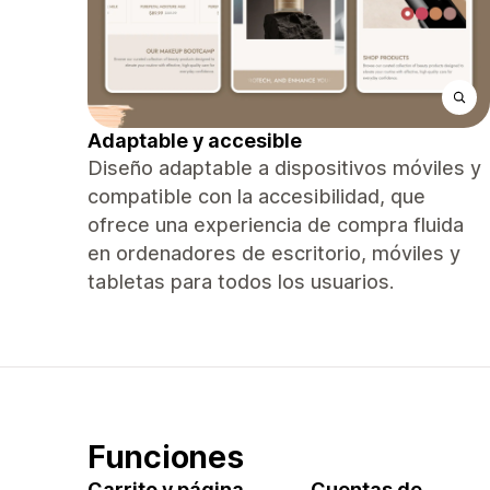
Adaptable y accesible
Diseño adaptable a dispositivos móviles y
compatible con la accesibilidad, que
ofrece una experiencia de compra fluida
en ordenadores de escritorio, móviles y
tabletas para todos los usuarios.
Funciones
Carrito y página
Cuentas de