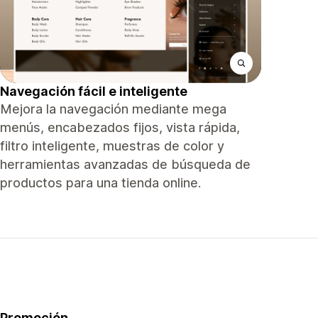
Navegación fácil e inteligente
Mejora la navegación mediante mega
menús, encabezados fijos, vista rápida,
filtro inteligente, muestras de color y
herramientas avanzadas de búsqueda de
productos para una tienda online.
Promoción