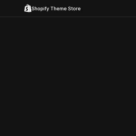
Shopify Theme Store