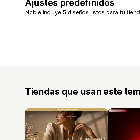
Ajustes predefinidos
Noble incluye 5 diseños listos para tu tien
Tiendas que usan este te