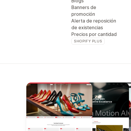
Blogs
Banners de
promoción
Alerta de reposición
de existencias
Precios por cantidad
SHOPIFY PLUS