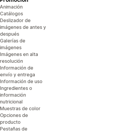
Animación
Catálogos
Deslizador de
imágenes de antes y
después
Galerías de
imágenes
Imágenes en alta
resolución
Información de
envío y entrega
Información de uso
Ingredientes o
información
nutricional
Muestras de color
Opciones de
producto
Pestañas de