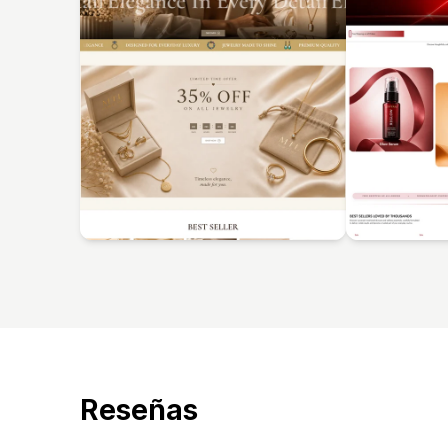
Reseñas