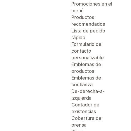
Promociones en el
menú
Productos
recomendados
Lista de pedido
rápido
Formulario de
contacto
personalizable
Emblemas de
productos
Emblemas de
confianza
De-derecha-a-
izquierda
Contador de
existencias
Cobertura de
prensa