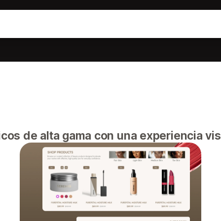
os de alta gama con una experiencia visu