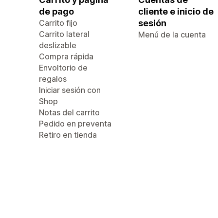
de pago
cliente e inicio de
Carrito fijo
sesión
Carrito lateral
Menú de la cuenta
deslizable
Compra rápida
Envoltorio de
regalos
Iniciar sesión con
Shop
Notas del carrito
Pedido en preventa
Retiro en tienda