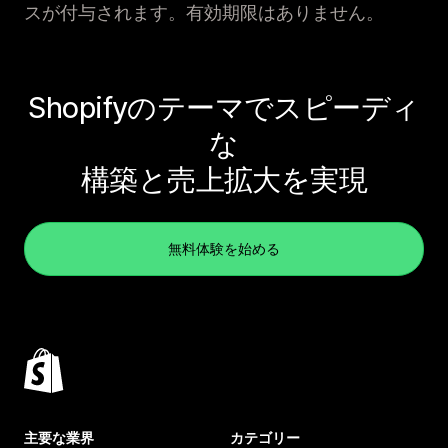
スが付与されます。有効期限はありません。
Shopifyのテーマでスピーディ
な
構築と売上拡大を実現
無料体験を始める
主要な業界
カテゴリー