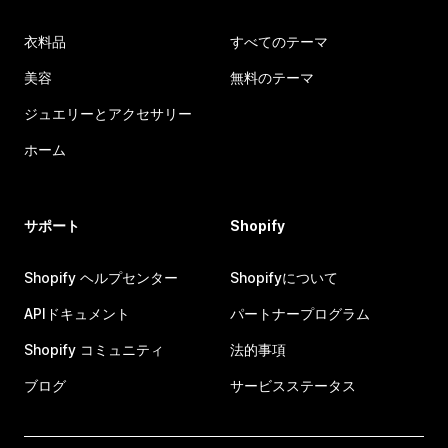
衣料品
すべてのテーマ
美容
無料のテーマ
ジュエリーとアクセサリー
ホーム
サポート
Shopify
Shopify ヘルプセンター
Shopifyについて
APIドキュメント
パートナープログラム
Shopify コミュニティ
法的事項
ブログ
サービスステータス