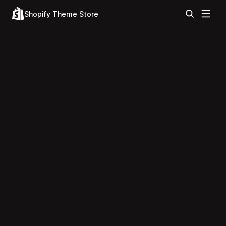
Shopify Theme Store