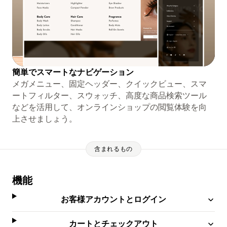
簡単でスマートなナビゲーション
メガメニュー、固定ヘッダー、クイックビュー、スマ
ートフィルター、スウォッチ、高度な商品検索ツール
などを活用して、オンラインショップの閲覧体験を向
上させましょう。
含まれるもの
機能
お客様アカウントとログイン
カートとチェックアウト