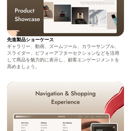
先進製品ショーケース
ギャラリー、動画、ズームツール、カラーサンプル、
スライダー、ビフォーアフターセクションなどを活用
して商品を魅力的に表示し、顧客エンゲージメントを
高めましょう。