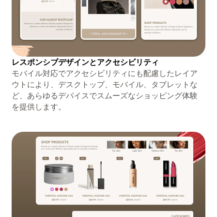
レスポンシブデザインとアクセシビリティ
モバイル対応でアクセシビリティにも配慮したレイア
ウトにより、デスクトップ、モバイル、タブレットな
ど、あらゆるデバイスでスムーズなショッピング体験
を提供します。