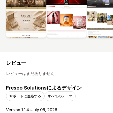
レビュー
レビューはまだありません
Fresco Solutionsによるデザイン
サポートに連絡する
すべてのテーマ
Version 1.1.4
•
July 06, 2026