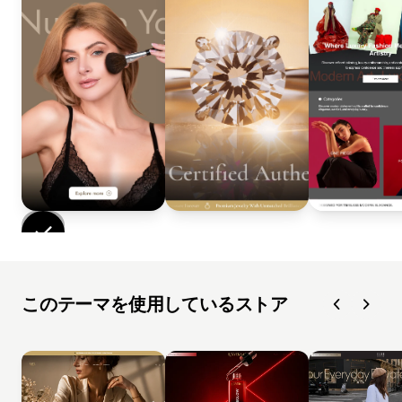
このテーマを使用しているストア