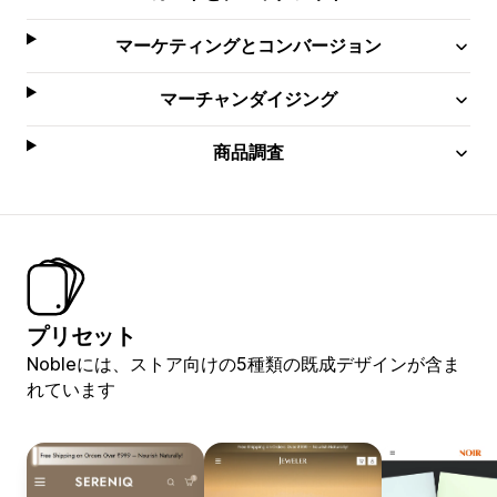
マーケティングとコンバージョン
マーチャンダイジング
商品調査
プリセット
Nobleには、ストア向けの5種類の既成デザインが含ま
れています