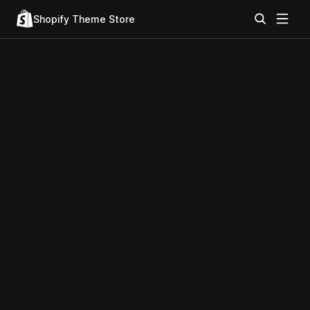
Shopify Theme Store