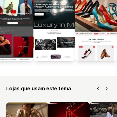
Lojas que usam este tema