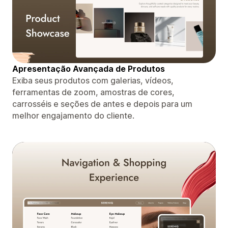
Apresentação Avançada de Produtos
Exiba seus produtos com galerias, vídeos,
ferramentas de zoom, amostras de cores,
carrosséis e seções de antes e depois para um
melhor engajamento do cliente.