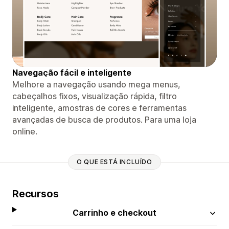
Navegação fácil e inteligente
Melhore a navegação usando mega menus,
cabeçalhos fixos, visualização rápida, filtro
inteligente, amostras de cores e ferramentas
avançadas de busca de produtos. Para uma loja
online.
O QUE ESTÁ INCLUÍDO
Recursos
Carrinho e checkout