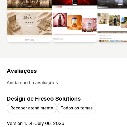
Avaliações
Ainda não há avaliações
Design de Fresco Solutions
Receber atendimento
Todos os temas
Version 1.1.4
•
July 06, 2026