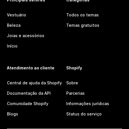
Vestuário
Todos os temas
Beleza
Temas gratuitos
Joias e acessórios
Início
Atendimento ao cliente
Shopify
Central de ajuda da Shopify
Sobre
Documentação da API
Parcerias
Comunidade Shopify
Informações jurídicas
Blogs
Status do serviço