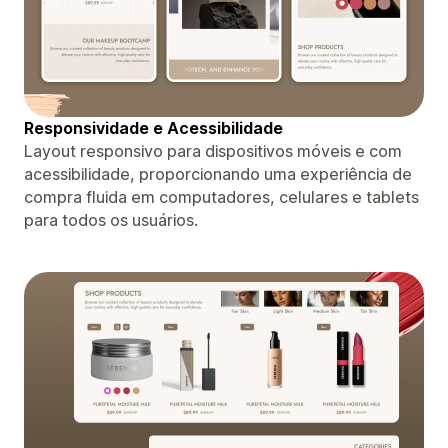
Responsividade e Acessibilidade
Layout responsivo para dispositivos móveis e com
acessibilidade, proporcionando uma experiência de
compra fluida em computadores, celulares e tablets
para todos os usuários.