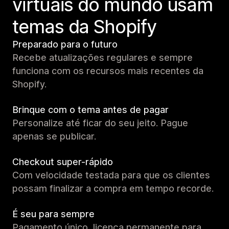
virtuais do mundo usam
temas da Shopify
Preparado para o futuro
Recebe atualizações regulares e sempre
funciona com os recursos mais recentes da
Shopify.
Brinque com o tema antes de pagar
Personalize até ficar do seu jeito. Pague
apenas se publicar.
Checkout super-rápido
Com velocidade testada para que os clientes
possam finalizar a compra em tempo recorde.
É seu para sempre
Pagamento único, licença permanente para