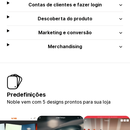
Contas de clientes e fazer login
Descoberta do produto
Marketing e conversão
Merchandising
Predefinições
Noble vem com 5 designs prontos para sua loja