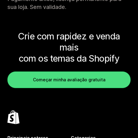
sua loja. Sem validade.
Crie com rapidez e venda
mais
com os temas da Shopify
Começar minha avaliação gratuita
Principais setores
Categorias