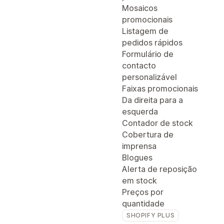
Mosaicos
promocionais
Listagem de
pedidos rápidos
Formulário de
contacto
personalizável
Faixas promocionais
Da direita para a
esquerda
Contador de stock
Cobertura de
imprensa
Blogues
Alerta de reposição
em stock
Preços por
quantidade
SHOPIFY PLUS