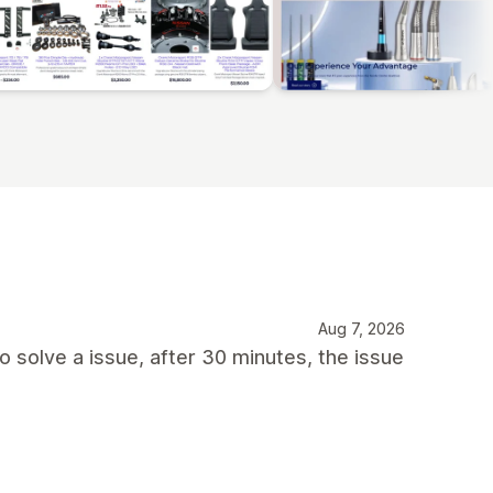
Aug 7, 2026
o solve a issue, after 30 minutes, the issue