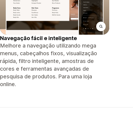
Navegação fácil e inteligente
Melhore a navegação utilizando mega
menus, cabeçalhos fixos, visualização
rápida, filtro inteligente, amostras de
cores e ferramentas avançadas de
pesquisa de produtos. Para uma loja
online.