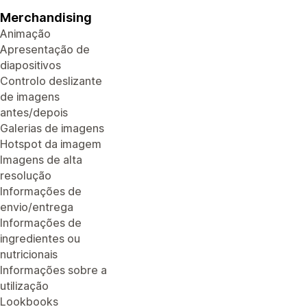
Merchandising
Animação
Apresentação de
diapositivos
Controlo deslizante
de imagens
antes/depois
Galerias de imagens
Hotspot da imagem
Imagens de alta
resolução
Informações de
envio/entrega
Informações de
ingredientes ou
nutricionais
Informações sobre a
utilização
Lookbooks