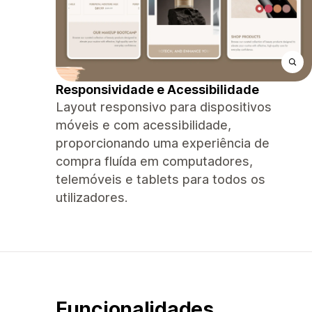
Responsividade e Acessibilidade
Layout responsivo para dispositivos
móveis e com acessibilidade,
proporcionando uma experiência de
compra fluída em computadores,
telemóveis e tablets para todos os
utilizadores.
Funcionalidades