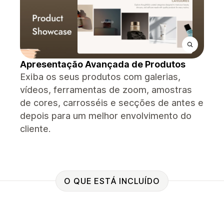
Apresentação Avançada de Produtos
Exiba os seus produtos com galerias,
vídeos, ferramentas de zoom, amostras
de cores, carrosséis e secções de antes e
depois para um melhor envolvimento do
cliente.
O QUE ESTÁ INCLUÍDO