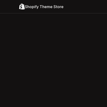
Shopify Theme Store