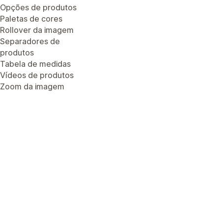
Opções de produtos
Paletas de cores
Rollover da imagem
Separadores de
produtos
Tabela de medidas
Vídeos de produtos
Zoom da imagem