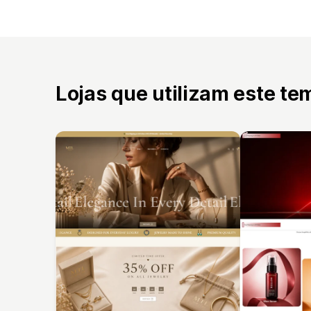
Lojas que utilizam este te