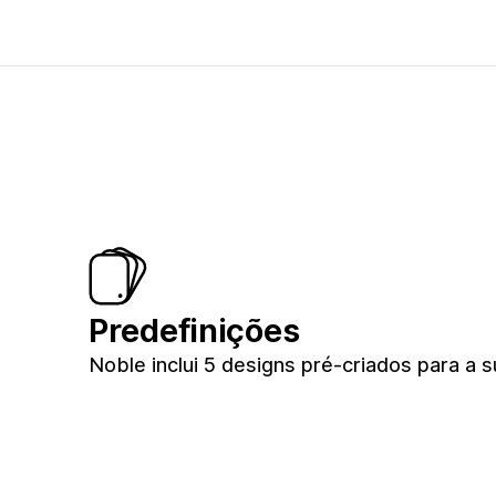
Predefinições
Noble inclui 5 designs pré-criados para a s