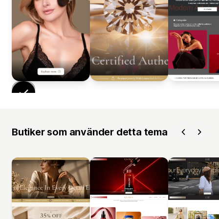
Butiker som använder detta tema