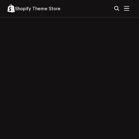
Shopify Theme Store