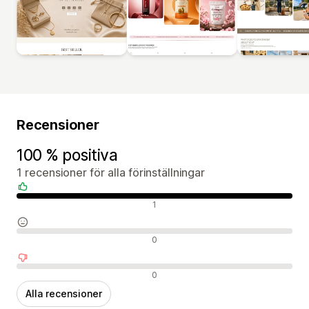
Recensioner
100 % positiva
1 recensioner för alla förinställningar
Positiva recensioner
1
Neutrala recensioner
0
Negativa recensioner
0
Alla recensioner