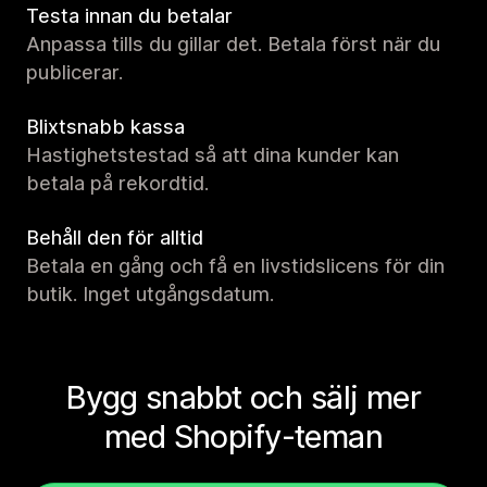
Testa innan du betalar
Anpassa tills du gillar det. Betala först när du
publicerar.
Blixtsnabb kassa
Hastighetstestad så att dina kunder kan
betala på rekordtid.
Behåll den för alltid
Betala en gång och få en livstidslicens för din
butik. Inget utgångsdatum.
Bygg snabbt och sälj mer
med Shopify-teman