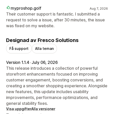
myproshop.golf
Aug 7, 2026
Their customer support is fantastic. I submitted a
request to solve a issue, after 30 minutes, the issue
was fixed on my website.
Designad av Fresco Solutions
Få support
Alla teman
Version 1.1.4
•
July 06, 2026
This release introduces a collection of powerful
storefront enhancements focused on improving
customer engagement, boosting conversions, and
creating a smoother shopping experience. Alongside
new features, this update includes usability
improvements, performance optimizations, and
general stability fixes.
Visa uppgifter
Alla versioner