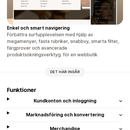
Enkel och smart navigering
Förbättra surfupplevelsen med hjälp av
megamenyer, fasta rubriker, snabbvy, smarta filter,
färgprover och avancerade
produktsökningsverktyg. för en webbutik
DET HÄR INGÅR
Funktioner
Kundkonton och inloggning
Marknadsföring och konvertering
Merchandise