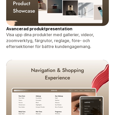
Avancerad produktpresentation
Visa upp dina produkter med gallerier, videor,
zoomverktyg, färgrutor, reglage, före- och
eftersektioner för bättre kundengagemang.