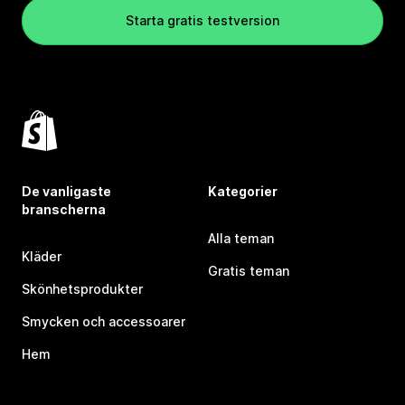
Starta gratis testversion
De vanligaste
Kategorier
branscherna
Alla teman
Kläder
Gratis teman
Skönhetsprodukter
Smycken och accessoarer
Hem