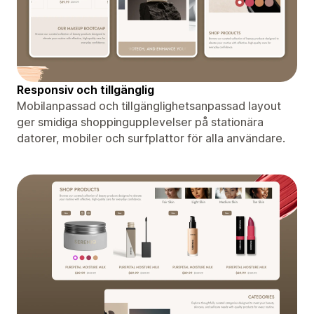
Responsiv och tillgänglig
Mobilanpassad och tillgänglighetsanpassad layout
ger smidiga shoppingupplevelser på stationära
datorer, mobiler och surfplattor för alla användare.