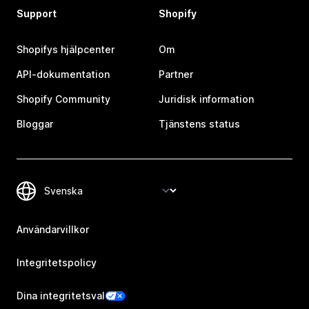
Support
Shopify
Shopifys hjälpcenter
Om
API-dokumentation
Partner
Shopify Community
Juridisk information
Bloggar
Tjänstens status
Användarvillkor
Integritetspolicy
Dina integritetsval