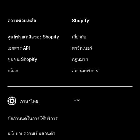
ความช่วยเหลือ
Shopify
ศูนย์ช่วยเหลือของ Shopify
เกี่ยวกับ
เอกสาร API
พาร์ทเนอร์
ชุมชน Shopify
กฎหมาย
บล็อก
สถานะบริการ
ข้อกำหนดในการใช้บริการ
นโยบายความเป็นส่วนตัว