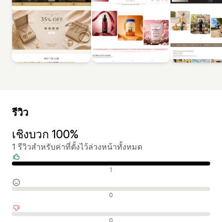
รีวิว
เชิงบวก 100%
1 รีวิวสำหรับค่าที่ตั้งไว้ล่วงหน้าทั้งหมด
รีวิวเชิงบวก
1
รีวิวที่เป็นกลาง
0
รีวิวเชิงลบ
0