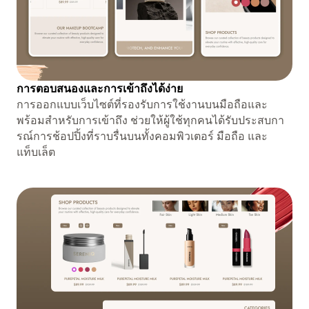
การตอบสนองและการเข้าถึงได้ง่าย
การออกแบบเว็บไซต์ที่รองรับการใช้งานบนมือถือและ
พร้อมสำหรับการเข้าถึง ช่วยให้ผู้ใช้ทุกคนได้รับประสบกา
รณ์การช้อปปิ้งที่ราบรื่นบนทั้งคอมพิวเตอร์ มือถือ และ
แท็บเล็ต