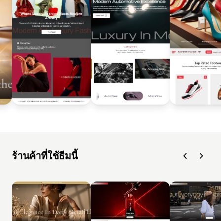
ร้านค้าที่ใช้ธีมนี้