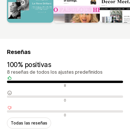
Reseñas
100% positivas
8 reseñas de todos los ajustes predefinidos
Reseñas positivas
8
Reseñas neutras
0
Reseñas negativas
0
Todas las reseñas