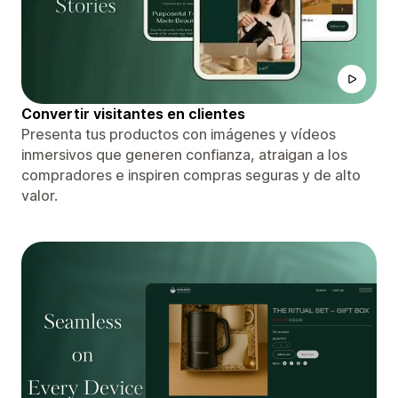
Convertir visitantes en clientes
Presenta tus productos con imágenes y vídeos
inmersivos que generen confianza, atraigan a los
compradores e inspiren compras seguras y de alto
valor.