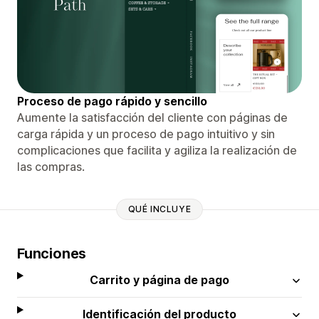
Proceso de pago rápido y sencillo
Aumente la satisfacción del cliente con páginas de
carga rápida y un proceso de pago intuitivo y sin
complicaciones que facilita y agiliza la realización de
las compras.
QUÉ INCLUYE
Funciones
Carrito y página de pago
Identificación del producto