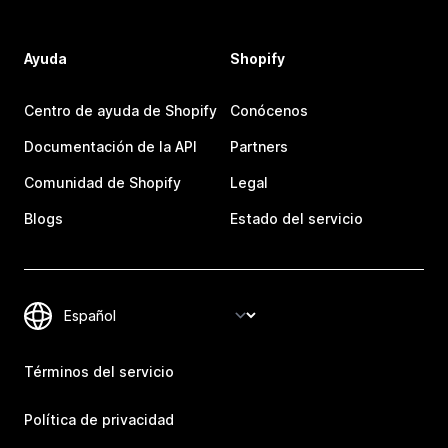
Ayuda
Shopify
Centro de ayuda de Shopify
Conócenos
Documentación de la API
Partners
Comunidad de Shopify
Legal
Blogs
Estado del servicio
Términos del servicio
Política de privacidad