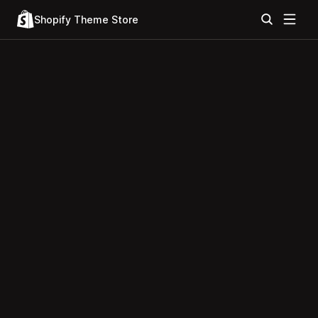
Shopify Theme Store