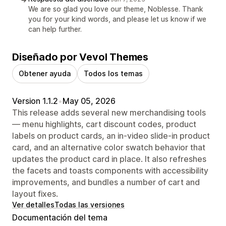
We are so glad you love our theme, Noblesse. Thank
you for your kind words, and please let us know if we
can help further.
Diseñado por Vevol Themes
Obtener ayuda
Todos los temas
Version 1.1.2
•
May 05, 2026
This release adds several new merchandising tools
— menu highlights, cart discount codes, product
labels on product cards, an in-video slide-in product
card, and an alternative color swatch behavior that
updates the product card in place. It also refreshes
the facets and toasts components with accessibility
improvements, and bundles a number of cart and
layout fixes.
Ver detalles
Todas las versiones
Documentación del tema