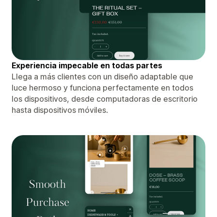
Experiencia impecable en todas partes
Llega a más clientes con un diseño adaptable que
luce hermoso y funciona perfectamente en todos
los dispositivos, desde computadoras de escritorio
hasta dispositivos móviles.