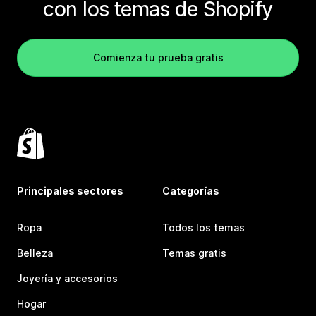
con los temas de Shopify
Comienza tu prueba gratis
Principales sectores
Categorías
Ropa
Todos los temas
Belleza
Temas gratis
Joyería y accesorios
Hogar