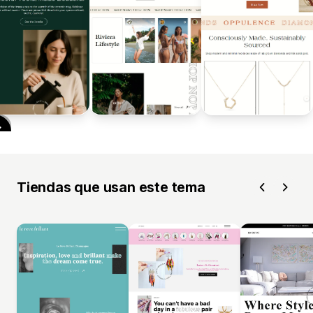
Tiendas que usan este tema