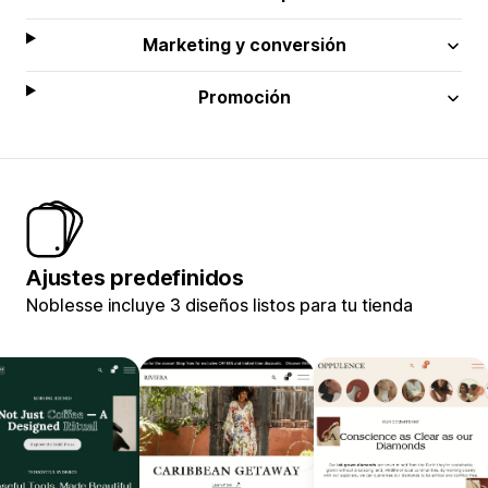
Marketing y conversión
Promoción
Ajustes predefinidos
Noblesse incluye 3 diseños listos para tu tienda