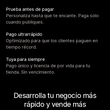
Prueba antes de pagar
Personaliza hasta que te encante. Paga solo
cuando publiques.
Pago ultrarrápido
Optimizado para que los clientes paguen en
tiempo récord.
Tuya para siempre
Pago único y licencia de por vida para tu
tienda. Sin vencimiento.
Desarrolla tu negocio más
rápido y vende más