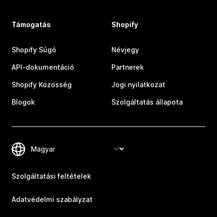
Támogatás
Shopify
Shopify Súgó
Névjegy
API-dokumentáció
Partnerek
Shopify Közösség
Jogi nyilatkozat
Blogok
Szolgáltatás állapota
Szolgáltatási feltételek
Adatvédelmi szabályzat