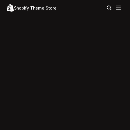
Shopify Theme Store