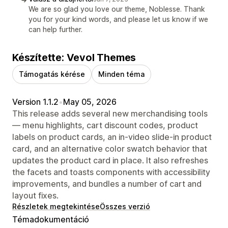
We are so glad you love our theme, Noblesse. Thank
you for your kind words, and please let us know if we
can help further.
Készítette: Vevol Themes
Támogatás kérése
Minden téma
Version 1.1.2
•
May 05, 2026
This release adds several new merchandising tools
— menu highlights, cart discount codes, product
labels on product cards, an in-video slide-in product
card, and an alternative color swatch behavior that
updates the product card in place. It also refreshes
the facets and toasts components with accessibility
improvements, and bundles a number of cart and
layout fixes.
Részletek megtekintése
Összes verzió
Témadokumentáció