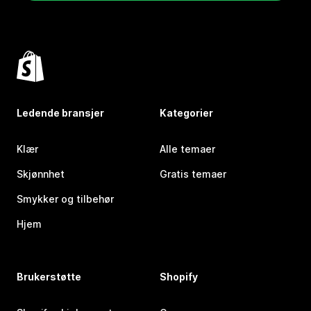
Ledende bransjer
Kategorier
Klær
Alle temaer
Skjønnhet
Gratis temaer
Smykker og tilbehør
Hjem
Brukerstøtte
Shopify