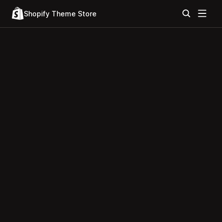
Shopify Theme Store