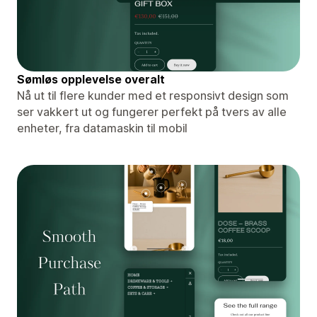
Sømløs opplevelse overalt
Nå ut til flere kunder med et responsivt design som
ser vakkert ut og fungerer perfekt på tvers av alle
enheter, fra datamaskin til mobil