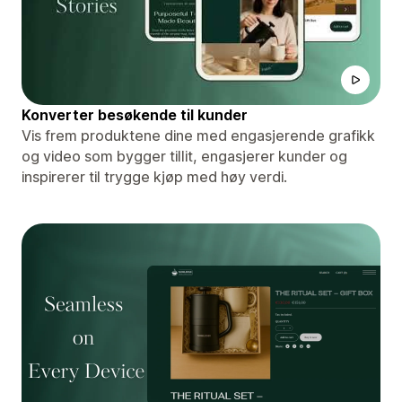
Konverter besøkende til kunder
Vis frem produktene dine med engasjerende grafikk
og video som bygger tillit, engasjerer kunder og
inspirerer til trygge kjøp med høy verdi.