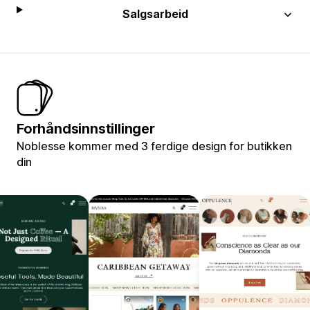
Salgsarbeid
Forhåndsinnstillinger
Noblesse kommer med 3 ferdige design for butikken
din