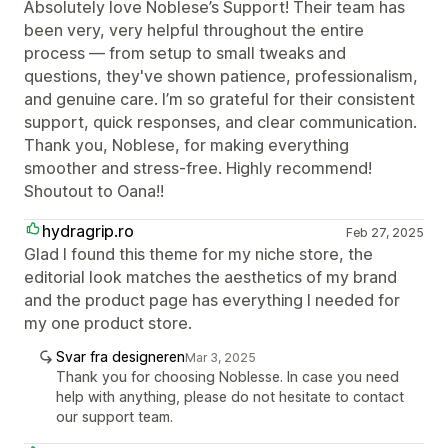
Absolutely love Noblese’s Support! Their team has
been very, very helpful throughout the entire
process — from setup to small tweaks and
questions, they've shown patience, professionalism,
and genuine care. I’m so grateful for their consistent
support, quick responses, and clear communication.
Thank you, Noblese, for making everything
smoother and stress-free. Highly recommend!
Shoutout to Oana!!
hydragrip.ro
Feb 27, 2025
Glad I found this theme for my niche store, the
editorial look matches the aesthetics of my brand
and the product page has everything I needed for
my one product store.
Svar fra designeren
Mar 3, 2025
Thank you for choosing Noblesse. In case you need
help with anything, please do not hesitate to contact
our support team.