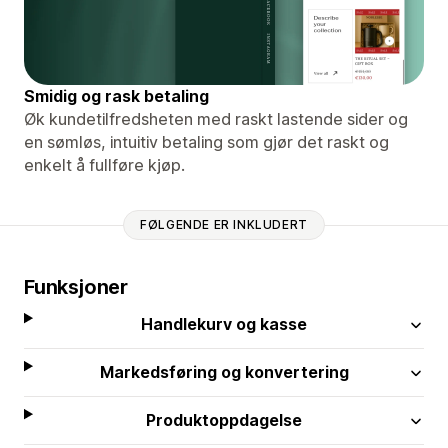
Smidig og rask betaling
Øk kundetilfredsheten med raskt lastende sider og
en sømløs, intuitiv betaling som gjør det raskt og
enkelt å fullføre kjøp.
FØLGENDE ER INKLUDERT
Funksjoner
Handlekurv og kasse
Markedsføring og konvertering
Produktoppdagelse