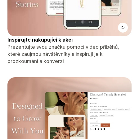
Inspirujte nakupující k akci
Prezentujte svou značku pomocí video příběhů,
které zaujmou návštěvníky a inspirují je k
prozkoumání a konverzi