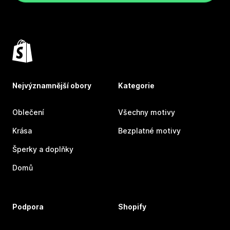
Nejvýznamnější obory
Kategorie
Oblečení
Všechny motivy
Krása
Bezplatné motivy
Šperky a doplňky
Domů
Podpora
Shopify