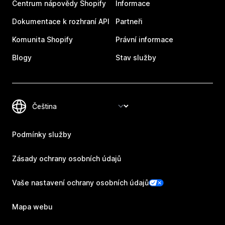
Centrum nápovědy Shopify
Informace
Dokumentace k rozhraní API
Partneři
Komunita Shopify
Právní informace
Blogy
Stav služby
Podmínky služby
Zásady ochrany osobních údajů
Vaše nastavení ochrany osobních údajů
Mapa webu