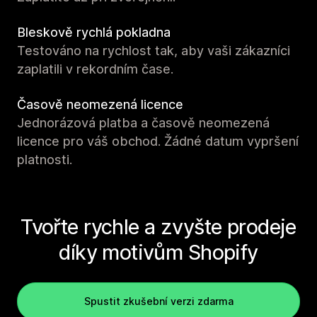
Bleskově rychlá pokladna
Testováno na rychlost tak, aby vaši zákazníci
zaplatili v rekordním čase.
Časově neomezená licence
Jednorázová platba a časově neomezená
licence pro váš obchod. Žádné datum vypršení
platnosti.
Tvořte rychle a zvyšte prodeje
díky motivům Shopify
Spustit zkušební verzi zdarma