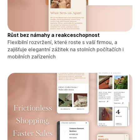
Růst bez námahy a reakceschopnost
Flexibilní rozvržení, které roste s vaší firmou, a
zajišťuje elegantní zážitek na stolních počítačích i
mobilních zařízeních