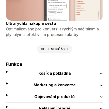
Ultrarychlá nákupní cesta
Optimalizováno pro konverzi s rychlým načítáním a
plynulým a efektivním procesem platby
CO JE SOUČÁSTÍ
Funkce
Košík a pokladna
Marketing a konverze
Objevování produktů
Reklamní prodej