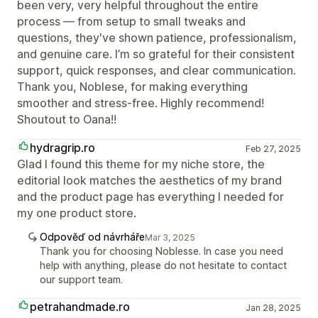
been very, very helpful throughout the entire
process — from setup to small tweaks and
questions, they've shown patience, professionalism,
and genuine care. I’m so grateful for their consistent
support, quick responses, and clear communication.
Thank you, Noblese, for making everything
smoother and stress-free. Highly recommend!
Shoutout to Oana!!
hydragrip.ro
Feb 27, 2025
Glad I found this theme for my niche store, the
editorial look matches the aesthetics of my brand
and the product page has everything I needed for
my one product store.
Odpověď od návrháře
Mar 3, 2025
Thank you for choosing Noblesse. In case you need
help with anything, please do not hesitate to contact
our support team.
petrahandmade.ro
Jan 28, 2025