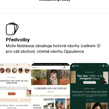
Předvolby
Motiv Noblesse obsahuje hotové návrhy (celkem 3)
pro váš obchod, včetně návrhu Oppulence