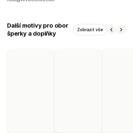
Další motivy pro obor
Zobrazit vše
šperky a doplňky