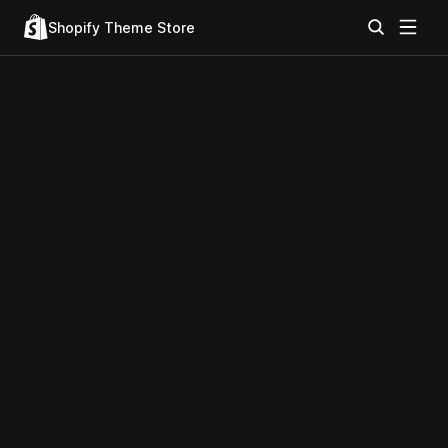
Shopify Theme Store