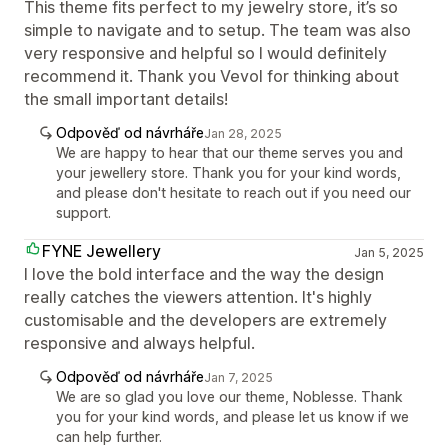
This theme fits perfect to my jewelry store, it’s so
simple to navigate and to setup. The team was also
very responsive and helpful so I would definitely
recommend it. Thank you Vevol for thinking about
the small important details!
Odpověď od návrháře
Jan 28, 2025
We are happy to hear that our theme serves you and
your jewellery store. Thank you for your kind words,
and please don't hesitate to reach out if you need our
support.
FYNE Jewellery
Jan 5, 2025
I love the bold interface and the way the design
really catches the viewers attention. It's highly
customisable and the developers are extremely
responsive and always helpful.
Odpověď od návrháře
Jan 7, 2025
We are so glad you love our theme, Noblesse. Thank
you for your kind words, and please let us know if we
can help further.