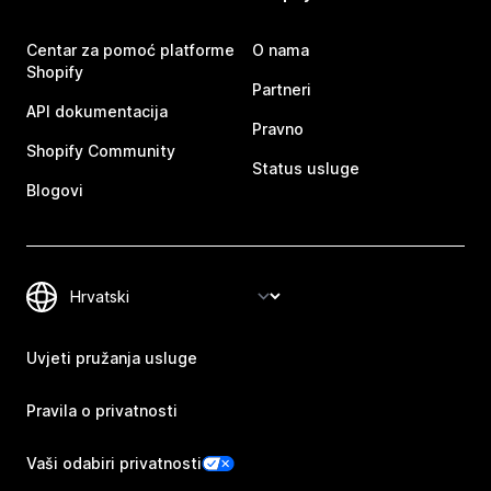
Centar za pomoć platforme
O nama
Shopify
Partneri
API dokumentacija
Pravno
Shopify Community
Status usluge
Blogovi
Uvjeti pružanja usluge
Pravila o privatnosti
Vaši odabiri privatnosti