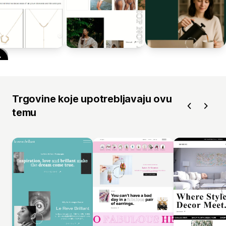
Trgovine koje upotrebljavaju ovu
temu