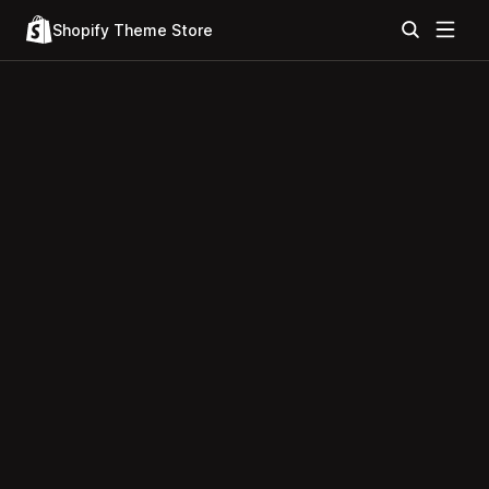
Shopify Theme Store