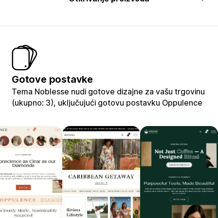
Gotove postavke
Tema Noblesse nudi gotove dizajne za vašu trgovinu
(ukupno: 3), uključujući gotovu postavku Oppulence