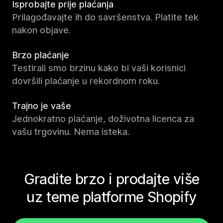
Isprobajte prije plaćanja
Prilagođavajte ih do savršenstva. Platite tek
nakon objave.
Brzo plaćanje
Testirali smo brzinu kako bi vaši korisnici
dovršili plaćanje u rekordnom roku.
Trajno je vaše
Jednokratno plaćanje, doživotna licenca za
vašu trgovinu. Nema isteka.
Gradite brzo i prodajte više
uz teme platforme Shopify