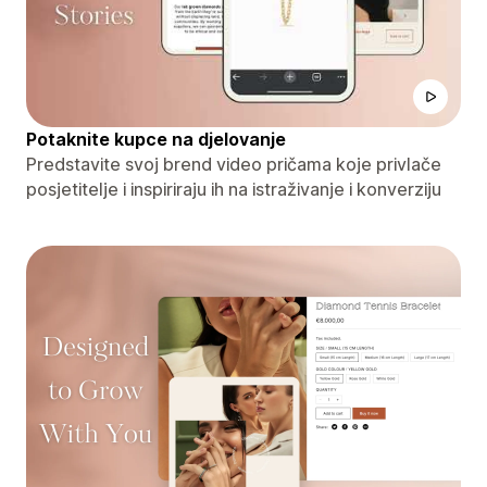
Potaknite kupce na djelovanje
Predstavite svoj brend video pričama koje privlače
posjetitelje i inspiriraju ih na istraživanje i konverziju