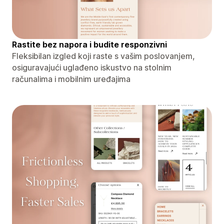
Rastite bez napora i budite responzivni
Fleksibilan izgled koji raste s vašim poslovanjem,
osiguravajući uglađeno iskustvo na stolnim
računalima i mobilnim uređajima