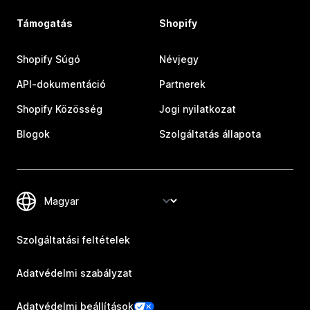
Támogatás
Shopify
Shopify Súgó
Névjegy
API-dokumentáció
Partnerek
Shopify Közösség
Jogi nyilatkozat
Blogok
Szolgáltatás állapota
Szolgáltatási feltételek
Adatvédelmi szabályzat
Adatvédelmi beállítások