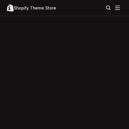
Shopify Theme Store