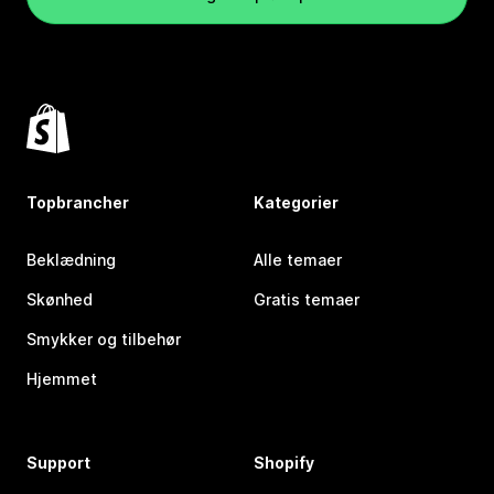
Topbrancher
Kategorier
Beklædning
Alle temaer
Skønhed
Gratis temaer
Smykker og tilbehør
Hjemmet
Support
Shopify