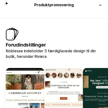
Produktpromovering
Forudindstillinger
Noblesse indeholder 3 færdiglavede design til din
butik, herunder Riviera