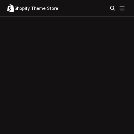
Shopify Theme Store