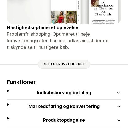
Hastighedsoptimeret oplevelse
Problemfri shopping: Optimeret til høje
konverteringsrater, hurtige indlæsningstider og
tilskyndelse til hurtigere køb.
DETTE ER INKLUDERET
Funktioner
Indkøbskurv og betaling
Markedsføring og konvertering
Produktopdagelse