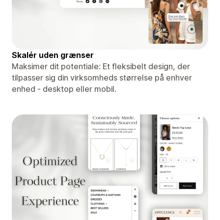
Skalér uden grænser
Maksimer dit potentiale: Et fleksibelt design, der
tilpasser sig din virksomheds størrelse på enhver
enhed - desktop eller mobil.