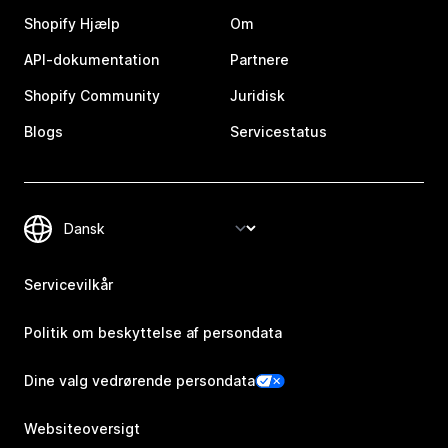
Shopify Hjælp
Om
API-dokumentation
Partnere
Shopify Community
Juridisk
Blogs
Servicestatus
Servicevilkår
Politik om beskyttelse af persondata
Dine valg vedrørende persondata
Websiteoversigt