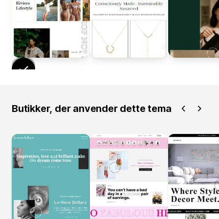
Butikker, der anvender dette tema