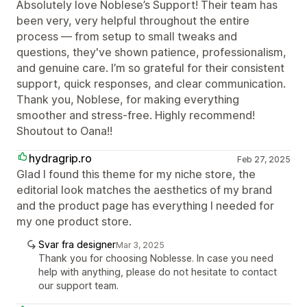
Absolutely love Noblese’s Support! Their team has
been very, very helpful throughout the entire
process — from setup to small tweaks and
questions, they've shown patience, professionalism,
and genuine care. I’m so grateful for their consistent
support, quick responses, and clear communication.
Thank you, Noblese, for making everything
smoother and stress-free. Highly recommend!
Shoutout to Oana!!
hydragrip.ro
Feb 27, 2025
Glad I found this theme for my niche store, the
editorial look matches the aesthetics of my brand
and the product page has everything I needed for
my one product store.
Svar fra designer
Mar 3, 2025
Thank you for choosing Noblesse. In case you need
help with anything, please do not hesitate to contact
our support team.