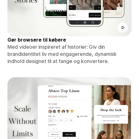
Gør browsere til købere
Med videoer inspireret af historier: Giv din
brandidentitet liv med engagerende, dynamisk
indhold designet til at fange og konvertere.