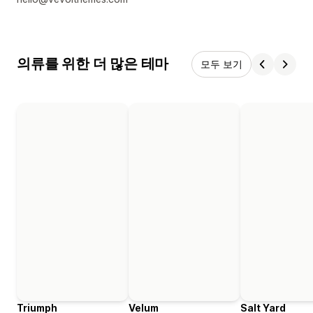
의류를 위한 더 많은 테마
모두 보기
Triumph
Velum
Salt Yard