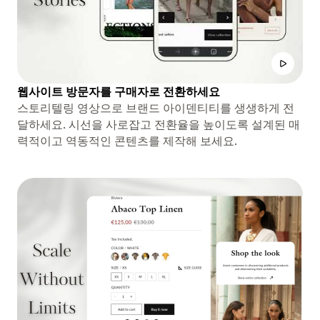
웹사이트 방문자를 구매자로 전환하세요
스토리텔링 영상으로 브랜드 아이덴티티를 생생하게 전
달하세요. 시선을 사로잡고 전환율을 높이도록 설계된 매
력적이고 역동적인 콘텐츠를 제작해 보세요.