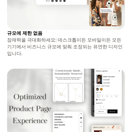
규모에 제한 없음
잠재력을 극대화하세요: 데스크톱이든 모바일이든 모든
기기에서 비즈니스 규모에 맞춰 조정되는 유연한 디자인
입니다.