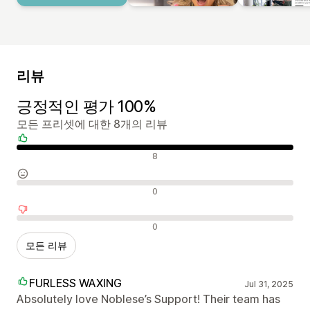
리뷰
긍정적인 평가 100%
모든 프리셋에 대한 8개의 리뷰
긍정적인 리뷰
8
중립적인 리뷰
0
부정적인 리뷰
0
모든 리뷰
FURLESS WAXING
Jul 31, 2025
Absolutely love Noblese’s Support! Their team has