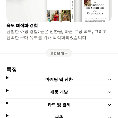
속도 최적화 경험
원활한 쇼핑 경험: 높은 전환율, 빠른 로딩 속도, 그리고
신속한 구매 유도를 위해 최적화되었습니다.
포함된 항목
특징
마케팅 및 전환
제품 개발
카트 및 결제
판촉