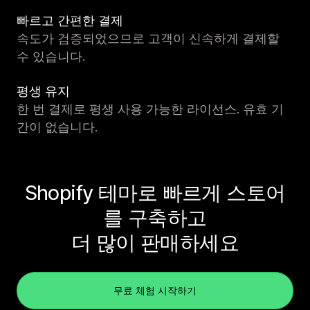
빠르고 간편한 결제
속도가 검증되었으므로 고객이 신속하게 결제할
수 있습니다.
평생 유지
한 번 결제로 평생 사용 가능한 라이선스. 유효 기
간이 없습니다.
Shopify 테마로 빠르게 스토어
를 구축하고
더 많이 판매하세요
무료 체험 시작하기