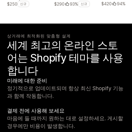
$420
94%
$250
$290
93%
신규
신규
상거래에 최적화된 맞춤형 설계
세계 최고의 온라인 스토
어는 Shopify 테마를 사용
합니다
미래에 대한 준비
정기적으로 업데이트되며 항상 최신 Shopify 기능
과 함께 작동합니다.
결제 전에 사용해 보세요
마음에 들 때까지 원하는 대로 설정하세요. 게시할
경우에만 비용이 발생합니다.