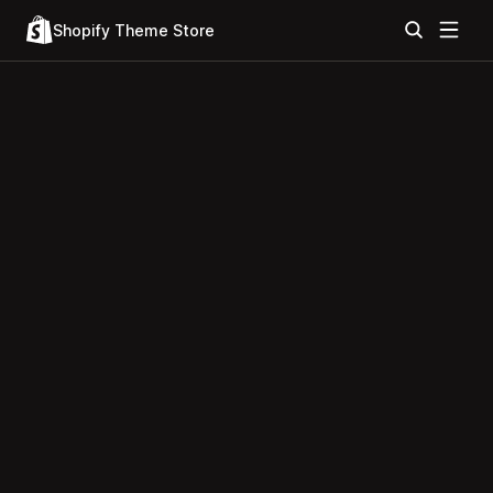
Shopify Theme Store