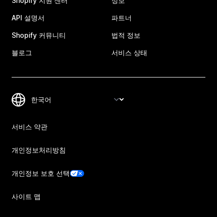
Shopify 지원 센터
정보
API 설명서
파트너
Shopify 커뮤니티
법적 정보
블로그
서비스 상태
서비스 약관
개인정보처리방침
개인정보 보호 선택
사이트 맵