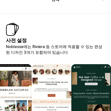
사전 설정
Noblesse에는 Riviera 등 스토어에 적용할 수 있는 완성
된 디자인 3개가 포함되어 있습니다