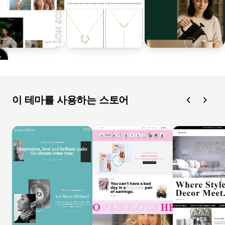
이 테마를 사용하는 스토어