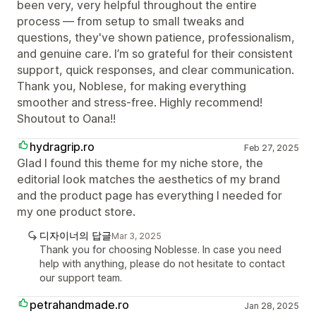
been very, very helpful throughout the entire
process — from setup to small tweaks and
questions, they've shown patience, professionalism,
and genuine care. I’m so grateful for their consistent
support, quick responses, and clear communication.
Thank you, Noblese, for making everything
smoother and stress-free. Highly recommend!
Shoutout to Oana!!
hydragrip.ro
Feb 27, 2025
Glad I found this theme for my niche store, the
editorial look matches the aesthetics of my brand
and the product page has everything I needed for
my one product store.
디자이너의 답글
Mar 3, 2025
Thank you for choosing Noblesse. In case you need
help with anything, please do not hesitate to contact
our support team.
petrahandmade.ro
Jan 28, 2025