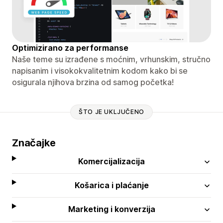
Optimizirano za performanse
Naše teme su izrađene s moćnim, vrhunskim, stručno
napisanim i visokokvalitetnim kodom kako bi se
osigurala njihova brzina od samog početka!
ŠTO JE UKLJUČENO
Značajke
Komercijalizacija
Košarica i plaćanje
Marketing i konverzija