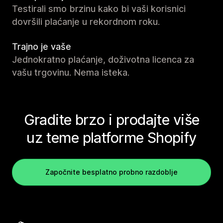
Testirali smo brzinu kako bi vaši korisnici
dovršili plaćanje u rekordnom roku.
Trajno je vaše
Jednokratno plaćanje, doživotna licenca za
vašu trgovinu. Nema isteka.
Gradite brzo i prodajte više
uz teme platforme Shopify
Započnite besplatno probno razdoblje