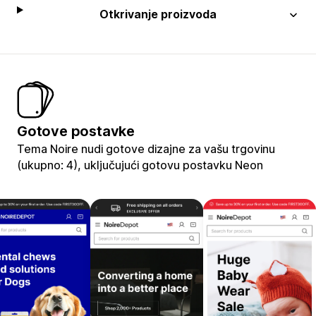
Otkrivanje proizvoda
Gotove postavke
Tema Noire nudi gotove dizajne za vašu trgovinu
(ukupno: 4), uključujući gotovu postavku Neon