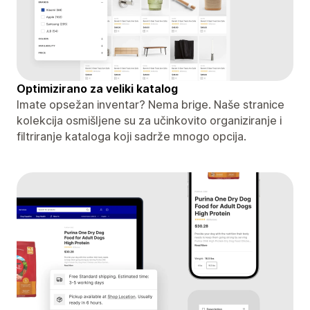
Optimizirano za veliki katalog
Imate opsežan inventar? Nema brige. Naše stranice
kolekcija osmišljene su za učinkovito organiziranje i
filtriranje kataloga koji sadrže mnogo opcija.