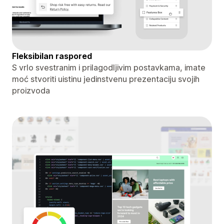
Fleksibilan raspored
S vrlo svestranim i prilagodljivim postavkama, imate
moć stvoriti uistinu jedinstvenu prezentaciju svojih
proizvoda