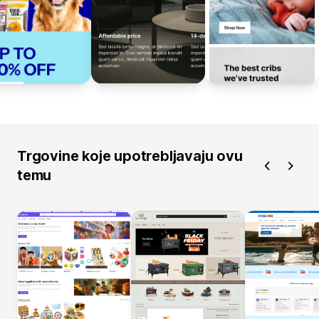
Trgovine koje upotrebljavaju ovu
temu