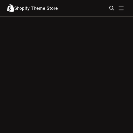
Shopify Theme Store