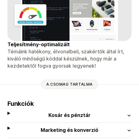
Teljesítmény-optimalizált
Témáink hatékony, élvonalbeli, szakértők által írt,
kiváló minőségű kóddal készülnek, hogy már a
kezdetektől fogva gyorsak legyenek!
A CSOMAG TARTALMA
Funkciók
Kosár és pénztár
Marketing és konverzió