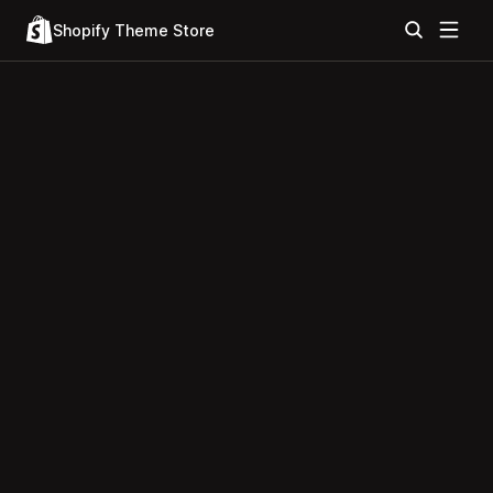
Shopify Theme Store