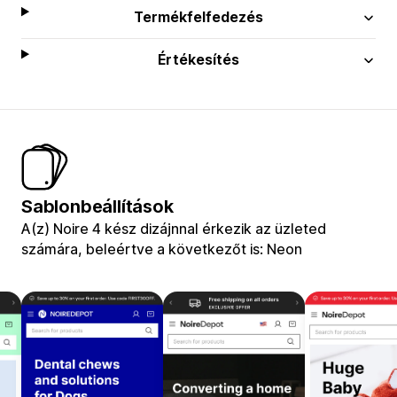
Termékfelfedezés
Értékesítés
Sablonbeállítások
A(z) Noire 4 kész dizájnnal érkezik az üzleted
számára, beleértve a következőt is: Neon