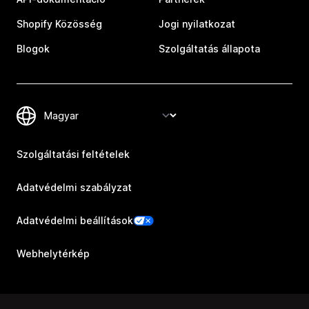
Shopify Közösség
Jogi nyilatkozat
Blogok
Szolgáltatás állapota
Szolgáltatási feltételek
Adatvédelmi szabályzat
Adatvédelmi beállítások
Webhelytérkép