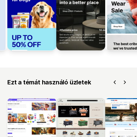
Ezt a témát használó üzletek