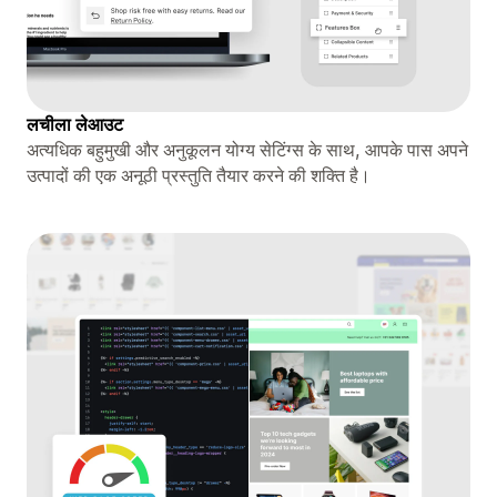
लचीला लेआउट
अत्यधिक बहुमुखी और अनुकूलन योग्य सेटिंग्स के साथ, आपके पास अपने
उत्पादों की एक अनूठी प्रस्तुति तैयार करने की शक्ति है।