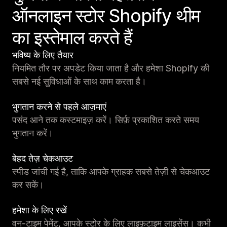
ऑनलाइन स्टोर Shopify थीम
का इस्तेमाल करते हैं
भविष्य के लिए तैयार
नियमित तौर पर अपडेट किया जाता है और हमेशा Shopify की
सबसे नई सुविधाओं के साथ काम करता है।
भुगतान करने से पहले आज़माएं
पसंद आने तक कस्टमाइज़ करें। सिर्फ़ प्रकाशित करते समय
भुगतान करें।
बेहद तेज़ चेकआउट
स्पीड जांची गई है, ताकि आपके ग्राहक सबसे तेज़ी से चेकआउट
कर सकें।
हमेशा के लिए रखें
वन-टाइम पेमेंट, आपके स्टोर के लिए लाइफ़टाइम लाइसेंस। कभी