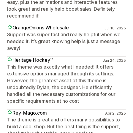
easy, plus the animations and interactive features
look great and really help boost sales. Definitely
recommend it!
OrangeOnions Wholesale
Jul 10, 2025
Support was super fast and really helpful when we
needed it. It’s great knowing help is just a message
away!
Heritage Hockey™
Jun 24, 2025
This theme was exactly what I needed! It offers
extensive options managed through its settings.
However, the greatest asset of this theme is
undoubtedly Dylan, the designer. He efficiently
handled all the necessary customizations for our
specific requirements at no cost
Rey-Mago.com
Apr 2, 2025
The theme is great and offers many possibilities to
build a cool shop. But the best thing is the support,