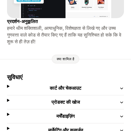
प्रदर्शन-अनुकूलित
हमारे थीम शक्तिशाली, अत्याधुनिक, विशेषज्ञता से लिखे गए और उच्च
गुणवत्ता वाले कोड से तैयार किए गए हैं ताकि यह सुनिश्चित हो सके कि वे
शुरू से ही तेज़ हों!
क्या शामिल है
सुविधाएं
कार्ट और चेकआउट
प्रोडक्ट की खोज
मर्चेंडाइज़िंग
मार्केटिंग और कन्वर्ज़न