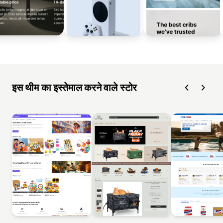
इस थीम का इस्तेमाल करने वाले स्टोर