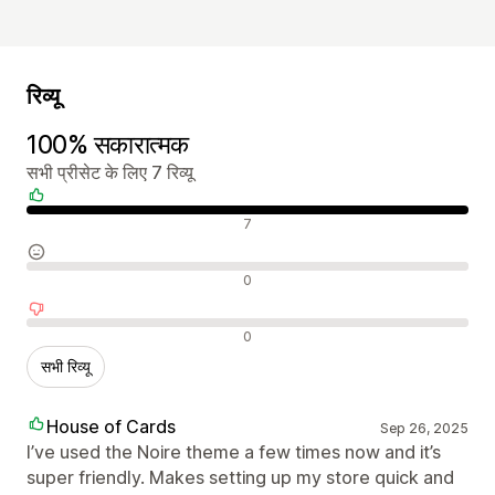
रिव्यू
100% सकारात्मक
सभी प्रीसेट के लिए 7 रिव्यू
सकारात्मक रिव्यू
7
न्यूट्रल रिव्यू
0
नकारात्मक रिव्यू
0
सभी रिव्यू
House of Cards
Sep 26, 2025
I’ve used the Noire theme a few times now and it’s
super friendly. Makes setting up my store quick and