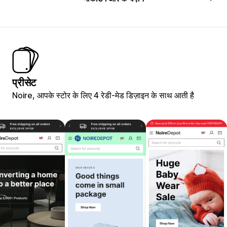
प्रीसेट
Noire, आपके स्टोर के लिए 4 रेडी-मेड डिज़ाइन के साथ आती है