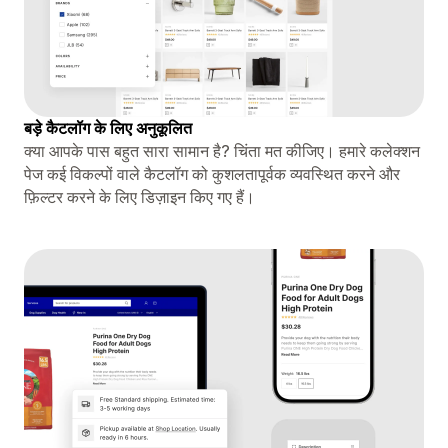
बड़े कैटलॉग के लिए अनुकूलित
क्या आपके पास बहुत सारा सामान है? चिंता मत कीजिए। हमारे कलेक्शन
पेज कई विकल्पों वाले कैटलॉग को कुशलतापूर्वक व्यवस्थित करने और
फ़िल्टर करने के लिए डिज़ाइन किए गए हैं।