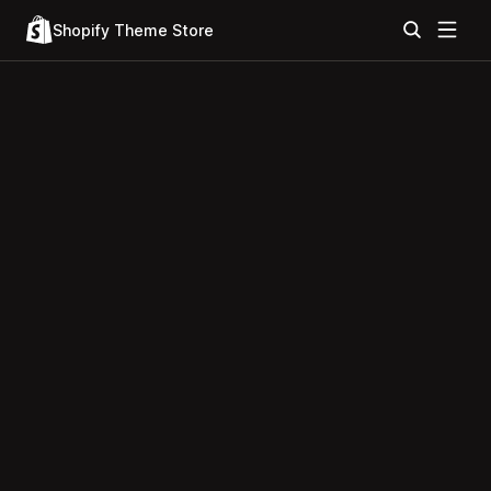
Shopify Theme Store