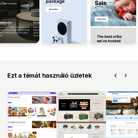
Ezt a témát használó üzletek