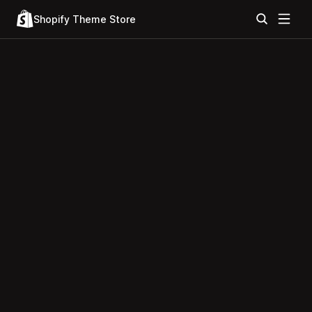
Shopify Theme Store