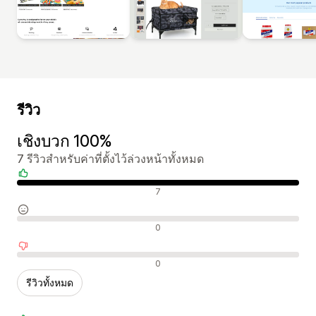
รีวิว
เชิงบวก 100%
7 รีวิวสำหรับค่าที่ตั้งไว้ล่วงหน้าทั้งหมด
รีวิวเชิงบวก
7
รีวิวที่เป็นกลาง
0
รีวิวเชิงลบ
0
รีวิวทั้งหมด