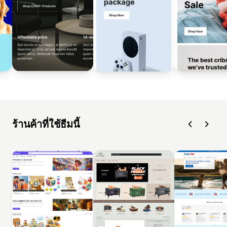
ร้านค้าที่ใช้ธีมนี้