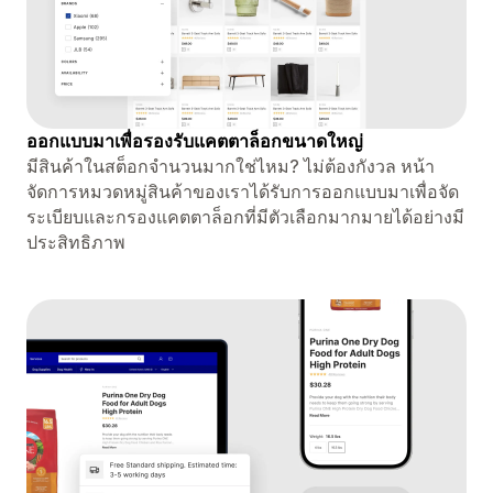
ออกแบบมาเพื่อรองรับแคตตาล็อกขนาดใหญ่
มีสินค้าในสต็อกจำนวนมากใช่ไหม? ไม่ต้องกังวล หน้า
จัดการหมวดหมู่สินค้าของเราได้รับการออกแบบมาเพื่อจัด
ระเบียบและกรองแคตตาล็อกที่มีตัวเลือกมากมายได้อย่างมี
ประสิทธิภาพ