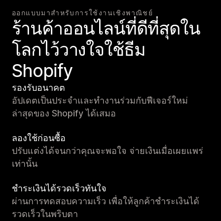
ออกแบบมาสำหรับการใช้งานเชิงพาณิชย์
ร้านค้าออนไลน์ที่ดีที่สุดใน
โลกไว้วางใจใช้ธีม
Shopify
รองรับอนาคต
อัปเดตเป็นประจำและทำงานร่วมกับฟีเจอร์ใหม่
ล่าสุดของ Shopify ได้เสมอ
ลองใช้ก่อนซื้อ
ปรับแต่งได้จนกว่าคุณจะพอใจ จ่ายเงินเมื่อเผยแพร่
เท่านั้น
ชำระเงินได้รวดเร็วทันใจ
ผ่านการทดสอบความเร็ว เพื่อให้ลูกค้าชำระเงินได้
รวดเร็วในพริบตา