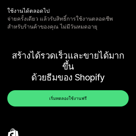
ใช้งานได้ตลอดไป
จ่ายครั้งเดียว แล้วรับสิทธิ์การใช้งานตลอดชีพ
สำหรับร้านค้าของคุณ ไม่มีวันหมดอายุ
สร้างได้รวดเร็วและขายได้มาก
ขึ้น
ด้วยธีมของ Shopify
เริ่มทดลองใช้งานฟรี