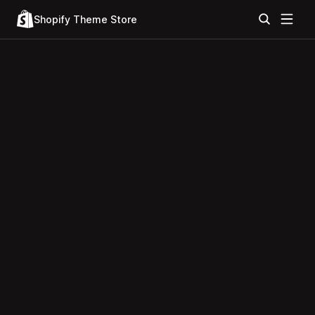
Shopify Theme Store