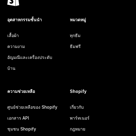
อุตสาหกรรมชั้นนำ
หมวดหมู่
เสื้อผ้า
ทุกธีม
ความงาม
ธีมฟรี
อัญมณีและเครื่องประดับ
บ้าน
ความช่วยเหลือ
Shopify
ศูนย์ช่วยเหลือของ Shopify
เกี่ยวกับ
เอกสาร API
พาร์ทเนอร์
ชุมชน Shopify
กฎหมาย