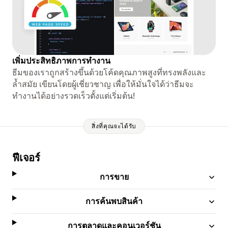
เพิ่มประสิทธิภาพการทำงาน
ธีมของเราถูกสร้างขึ้นด้วยโค้ดคุณภาพสูงที่ทรงพลังและ
ล้ำสมัย เขียนโดยผู้เชี่ยวชาญ เพื่อให้มั่นใจได้ว่าธีมจะ
ทำงานได้อย่างรวดเร็วตั้งแต่เริ่มต้น!
สิ่งที่คุณจะได้รับ
ฟีเจอร์
การขาย
การค้นพบสินค้า
การตลาดและคอนเวอร์ชัน