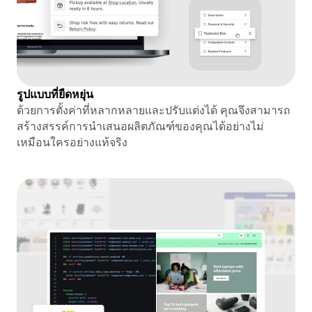
รูปแบบที่ยืดหยุ่น
ด้วยการตั้งค่าที่หลากหลายและปรับแต่งได้ คุณจึงสามารถ
สร้างสรรค์การนำเสนอผลิตภัณฑ์ของคุณได้อย่างไม่
เหมือนใครอย่างแท้จริง