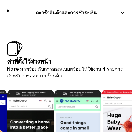
ตะกร้าสินค้าและการชำระเงิน
ค่าที่ตั้งไว้ล่วงหน้า
Noire มาพร้อมกับการออกแบบพร้อมให้ใช้งาน 4 รายการ
สำหรับการออกแบบร้านค้า