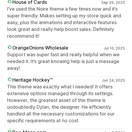
House of Cards
Sep 26, 2025
I’ve used the Noire theme a few times now and it’s
super friendly. Makes setting up my store quick and
easy, plus the animations and interactive features
look great and really help boost sales. Definitely
recommend it!
OrangeOnions Wholesale
Jul 10, 2025
Support was super fast and really helpful when we
needed it. It’s great knowing help is just a message
away!
Heritage Hockey™
Jun 24, 2025
This theme was exactly what I needed! It offers
extensive options managed through its settings.
However, the greatest asset of this theme is
undoubtedly Dylan, the designer. He efficiently
handled all the necessary customizations for our
specific requirements at no cost