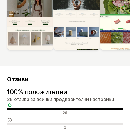
Отзиви
100% положителни
28 отзива за всички предварителни настройки
Положителни отзиви
28
Неутрални отзиви
0