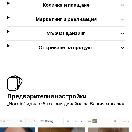
Количка и плащане
Маркетинг и реализация
Мърчандайзинг
Откриване на продукт
Предварителни настройки
„Nordic“ идва с 5 готови дизайна за Вашия магазин