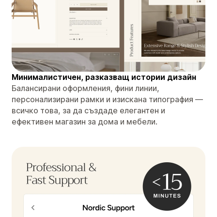
Минималистичен, разказващ истории дизайн
Балансирани оформления, фини линии,
персонализирани рамки и изискана типография —
всичко това, за да създаде елегантен и
ефективен магазин за дома и мебели.