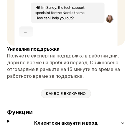
Уникална поддръжка
Получете експертна поддръжка в работни дни,
дори по време на пробния период. Обикновено
отговаряме в рамките на 15 минути по време на
работното време за поддръжка.
КАКВО Е ВКЛЮЧЕНО
Функции
Клиентски акаунти и вход