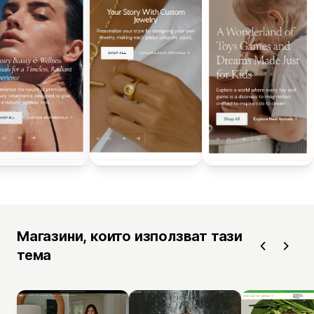
Магазини, които използват тази
тема