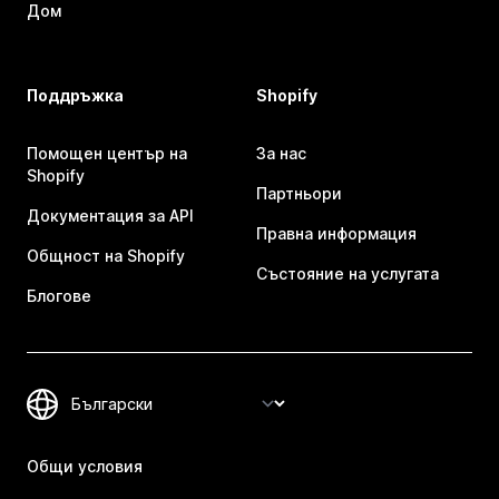
Дом
Поддръжка
Shopify
Помощен център на
За нас
Shopify
Партньори
Документация за API
Правна информация
Общност на Shopify
Състояние на услугата
Блогове
Общи условия