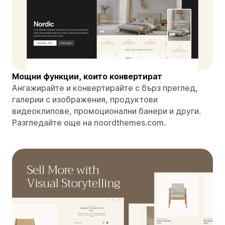
Мощни функции, които конвертират
Ангажирайте и конвертирайте с бърз преглед,
галерии с изображения, продуктови
видеоклипове, промоционални банери и други.
Разгледайте още на noordthemes.com.