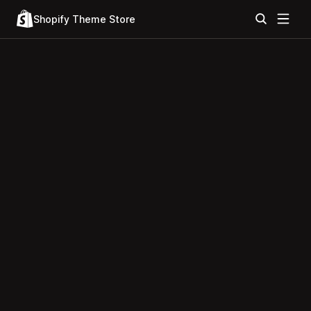
Shopify Theme Store