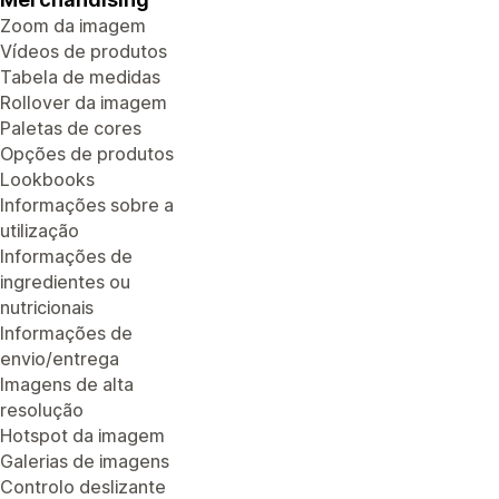
Zoom da imagem
Vídeos de produtos
Tabela de medidas
Rollover da imagem
Paletas de cores
Opções de produtos
Lookbooks
Informações sobre a
utilização
Informações de
ingredientes ou
nutricionais
Informações de
envio/entrega
Imagens de alta
resolução
Hotspot da imagem
Galerias de imagens
Controlo deslizante