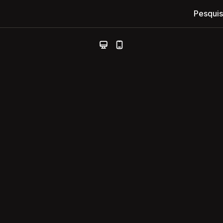
Pesquis