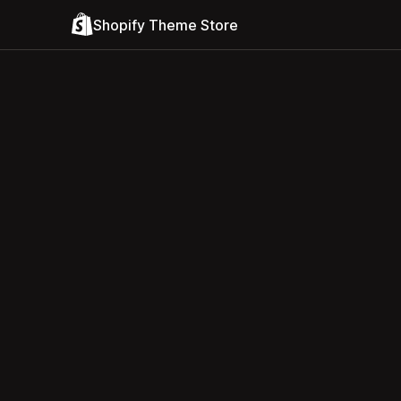
Shopify Theme Store