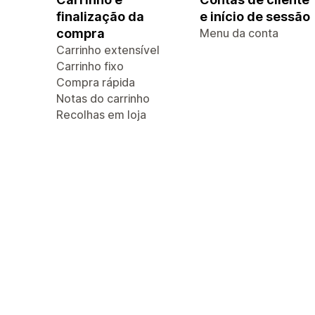
finalização da
e início de sessão
compra
Menu da conta
Carrinho extensível
Carrinho fixo
Compra rápida
Notas do carrinho
Recolhas em loja