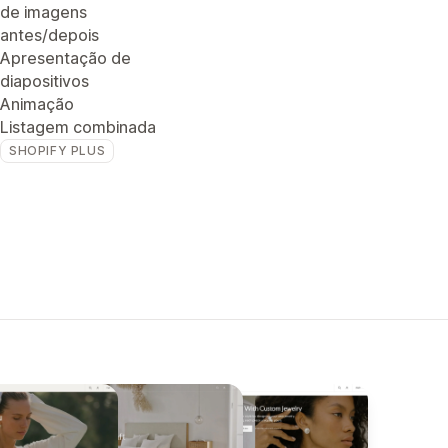
de imagens
antes/depois
Apresentação de
diapositivos
Animação
Listagem combinada
SHOPIFY PLUS