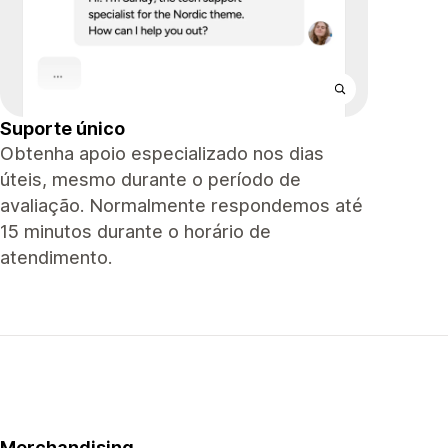
Suporte único
Obtenha apoio especializado nos dias
úteis, mesmo durante o período de
avaliação. Normalmente respondemos até
15 minutos durante o horário de
atendimento.
Merchandising