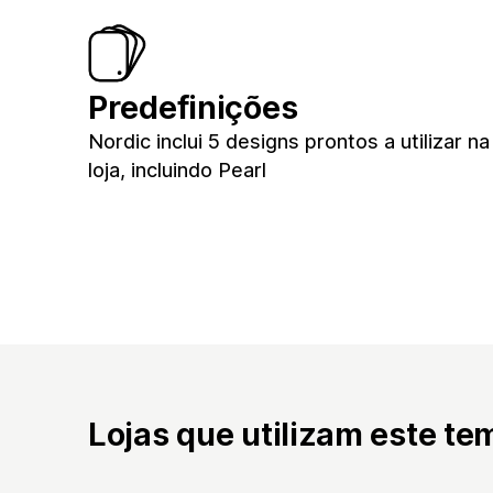
Predefinições
Nordic inclui 5 designs prontos a utilizar na
loja, incluindo Pearl
Lojas que utilizam este te