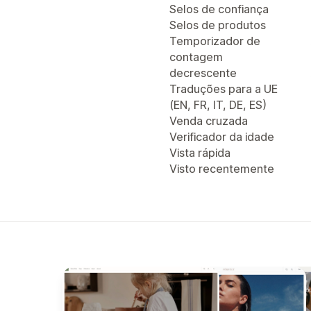
Selos de confiança
Selos de produtos
Temporizador de
contagem
decrescente
Traduções para a UE
(EN, FR, IT, DE, ES)
Venda cruzada
Verificador da idade
Vista rápida
Visto recentemente