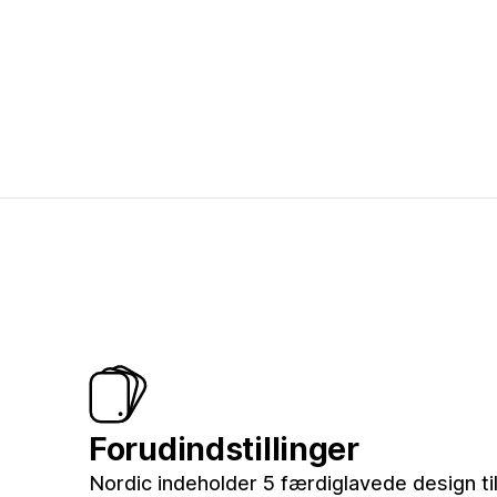
Forudindstillinger
Nordic indeholder 5 færdiglavede design til