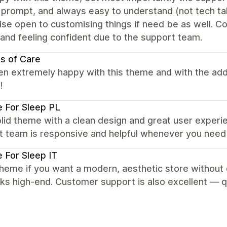
prompt, and always easy to understand (not tech talk
se open to customising things if need be as well. Cou
and feeling confident due to the support team.
s of Care
en extremely happy with this theme and with the ad
!
 For Sleep PL
lid theme with a clean design and great user experie
t team is responsive and helpful whenever you need
 For Sleep IT
heme if you want a modern, aesthetic store without o
ks high-end. Customer support is also excellent — q