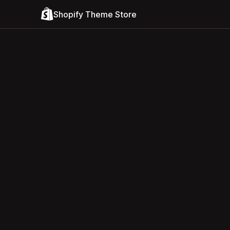
Shopify Theme Store