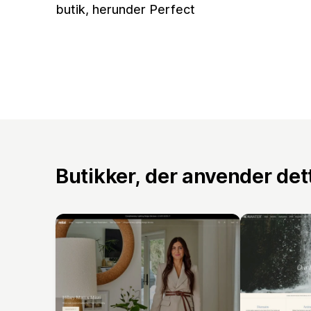
butik, herunder Perfect
Butikker, der anvender de