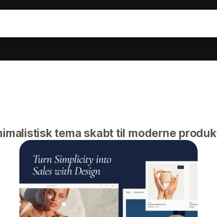
imalistisk tema skabt til moderne produkt