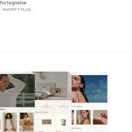
fortegnelse
SHOPIFY PLUS