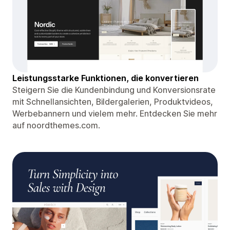
Leistungsstarke Funktionen, die konvertieren
Steigern Sie die Kundenbindung und Konversionsrate
mit Schnellansichten, Bildergalerien, Produktvideos,
Werbebannern und vielem mehr. Entdecken Sie mehr
auf noordthemes.com.