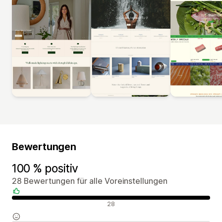
Bewertungen
100 % positiv
28 Bewertungen für alle Voreinstellungen
Positive Bewertungen
28