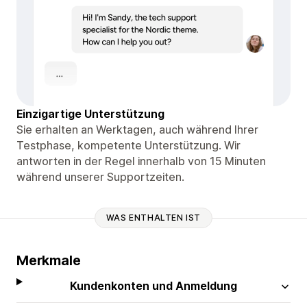
Einzigartige Unterstützung
Sie erhalten an Werktagen, auch während Ihrer
Testphase, kompetente Unterstützung. Wir
antworten in der Regel innerhalb von 15 Minuten
während unserer Supportzeiten.
WAS ENTHALTEN IST
Merkmale
Kundenkonten und Anmeldung