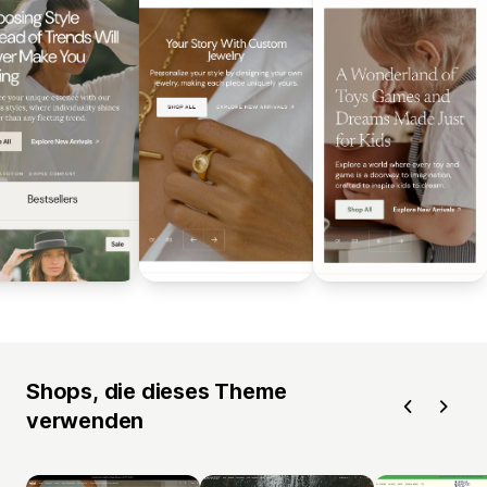
Shops, die dieses Theme
verwenden