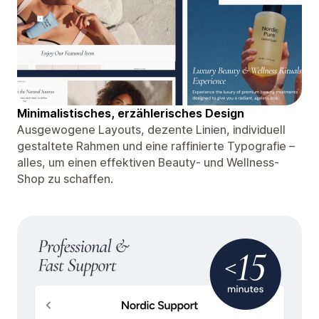
Minimalistisches, erzählerisches Design
Ausgewogene Layouts, dezente Linien, individuell
gestaltete Rahmen und eine raffinierte Typografie –
alles, um einen effektiven Beauty- und Wellness-
Shop zu schaffen.