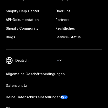
Shopify Help Center
Über uns
API-Dokumentation
Partners
Shopify Community
Rechtliches
Blogs
Service-Status
Allgemeine Geschäftsbedingungen
Datenschutz
Deine Datenschutzeinstellungen