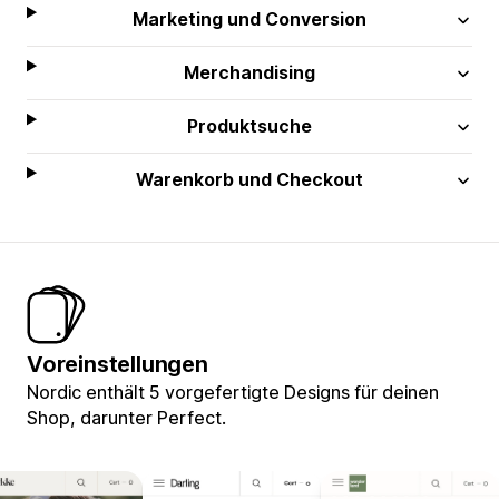
Marketing und Conversion
Merchandising
Produktsuche
Warenkorb und Checkout
Voreinstellungen
Nordic enthält 5 vorgefertigte Designs für deinen
Shop, darunter Perfect.