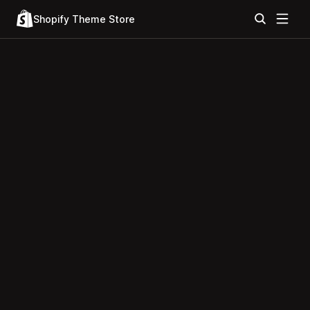
Shopify Theme Store