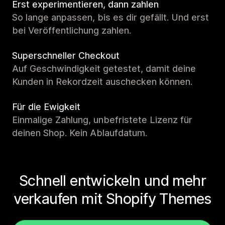
Erst experimentieren, dann zahlen
So lange anpassen, bis es dir gefällt. Und erst
bei Veröffentlichung zahlen.
Superschneller Checkout
Auf Geschwindigkeit getestet, damit deine
Kunden in Rekordzeit auschecken können.
Für die Ewigkeit
Einmalige Zahlung, unbefristete Lizenz für
deinen Shop. Kein Ablaufdatum.
Schnell entwickeln und mehr
verkaufen mit Shopify Themes