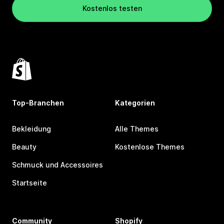
Kostenlos testen
Top-Branchen
Kategorien
Bekleidung
Alle Themes
Beauty
Kostenlose Themes
Schmuck und Accessoires
Startseite
Community
Shopify