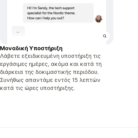
Μοναδική Υποστήριξη
Λάβετε εξειδικευμένη υποστήριξη τις
εργάσιμες ημέρες, ακόμα και κατά τη
διάρκεια της δοκιμαστικής περιόδου.
Συνήθως απαντάμε εντός 15 λεπτών
κατά τις ώρες υποστήριξης.