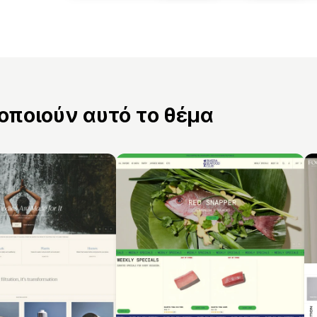
ποιούν αυτό το θέμα