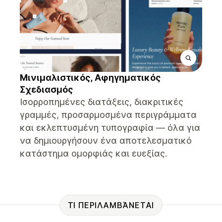
Μινιμαλιστικός, Αφηγηματικός
Σχεδιασμός
Ισορροπημένες διατάξεις, διακριτικές
γραμμές, προσαρμοσμένα περιγράμματα
και εκλεπτυσμένη τυπογραφία — όλα για
να δημιουργήσουν ένα αποτελεσματικό
κατάστημα ομορφιάς και ευεξίας.
ΤΙ ΠΕΡΙΛΑΜΒΆΝΕΤΑΙ