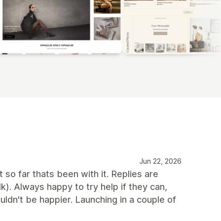
Jun 22, 2026
so far thats been with it. Replies are
). Always happy to try help if they can,
ldn't be happier. Launching in a couple of