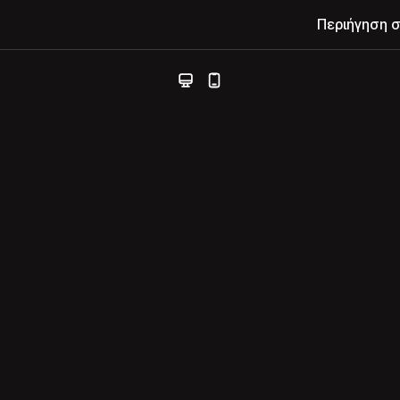
Περιήγηση 