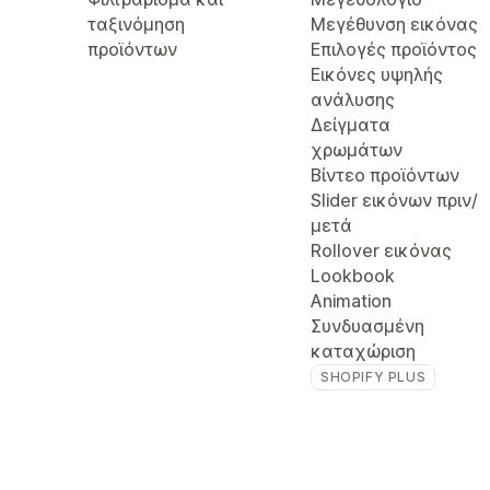
ταξινόμηση
Μεγέθυνση εικόνας
προϊόντων
Επιλογές προϊόντος
Εικόνες υψηλής
ανάλυσης
Δείγματα
χρωμάτων
Βίντεο προϊόντων
Slider εικόνων πριν/
μετά
Rollover εικόνας
Lookbook
Animation
Συνδυασμένη
καταχώριση
SHOPIFY PLUS