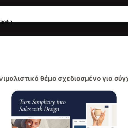
ήριξη
νιμαλιστικό θέμα σχεδιασμένο για σύ