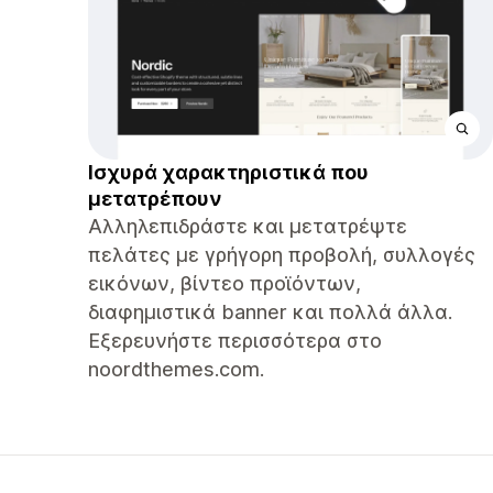
Ισχυρά χαρακτηριστικά που
μετατρέπουν
Αλληλεπιδράστε και μετατρέψτε
πελάτες με γρήγορη προβολή, συλλογές
εικόνων, βίντεο προϊόντων,
διαφημιστικά banner και πολλά άλλα.
Εξερευνήστε περισσότερα στο
noordthemes.com.