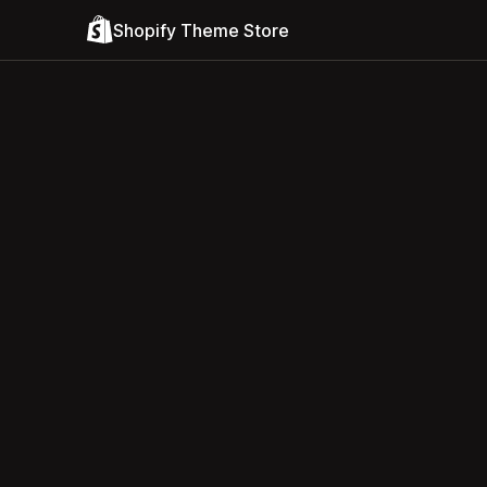
Shopify Theme Store