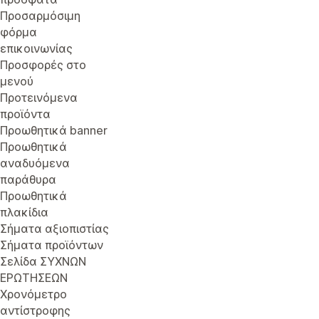
Προσαρμόσιμη
φόρμα
επικοινωνίας
Προσφορές στο
μενού
Προτεινόμενα
προϊόντα
Προωθητικά banner
Προωθητικά
αναδυόμενα
παράθυρα
Προωθητικά
πλακίδια
Σήματα αξιοπιστίας
Σήματα προϊόντων
Σελίδα ΣΥΧΝΩΝ
ΕΡΩΤΗΣΕΩΝ
Χρονόμετρο
αντίστροφης