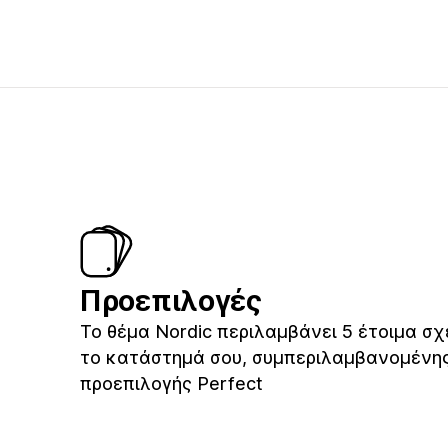
Προεπιλογές
Το θέμα Nordic περιλαμβάνει 5 έτοιμα σχ
το κατάστημά σου, συμπεριλαμβανομένης
προεπιλογής Perfect