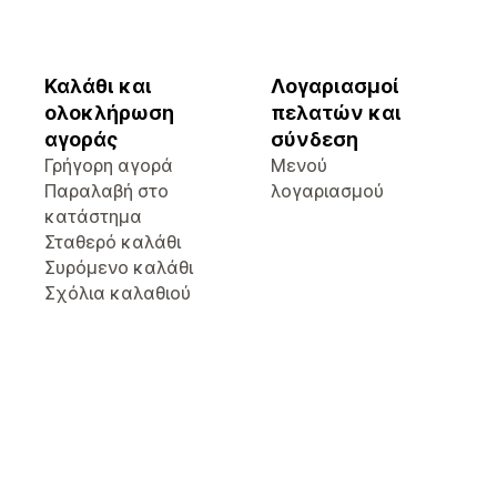
Καλάθι και
Λογαριασμοί
ολοκλήρωση
πελατών και
αγοράς
σύνδεση
Γρήγορη αγορά
Μενού
Παραλαβή στο
λογαριασμού
κατάστημα
Σταθερό καλάθι
Συρόμενο καλάθι
Σχόλια καλαθιού