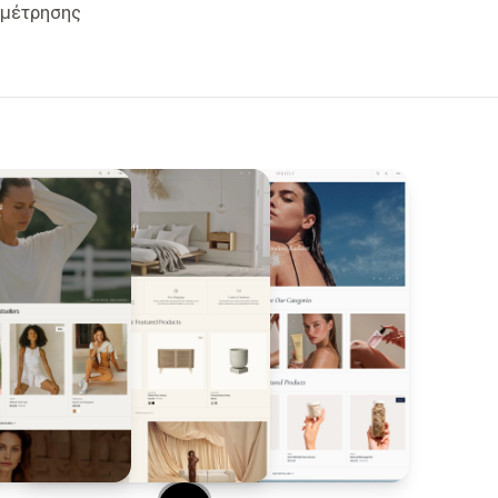
μέτρησης