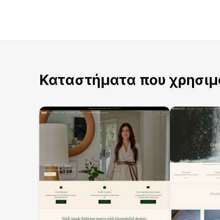
Καταστήματα που χρησιμο