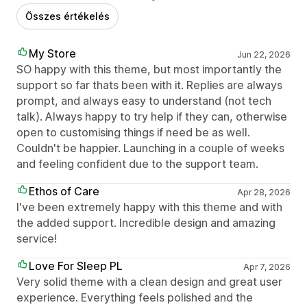
Összes értékelés
My Store
Jun 22, 2026
SO happy with this theme, but most importantly the
support so far thats been with it. Replies are always
prompt, and always easy to understand (not tech
talk). Always happy to try help if they can, otherwise
open to customising things if need be as well.
Couldn't be happier. Launching in a couple of weeks
and feeling confident due to the support team.
Ethos of Care
Apr 28, 2026
I've been extremely happy with this theme and with
the added support. Incredible design and amazing
service!
Love For Sleep PL
Apr 7, 2026
Very solid theme with a clean design and great user
experience. Everything feels polished and the