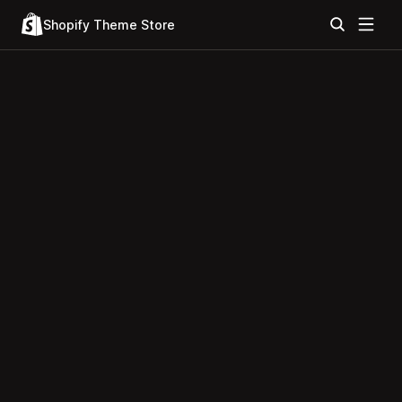
Shopify Theme Store