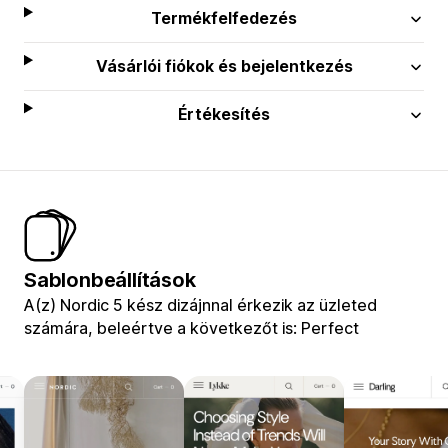
Termékfelfedezés
Vásárlói fiókok és bejelentkezés
Értékesítés
Sablonbeállítások
A(z) Nordic 5 kész dizájnnal érkezik az üzleted
számára, beleértve a következőt is: Perfect