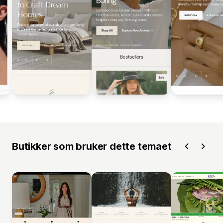
Butikker som bruker dette temaet