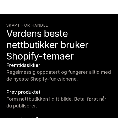
SKAPT FOR HANDEL
Verdens beste
nettbutikker bruker
Shopify-temaer
Fremtidssikker
Regelmessig oppdatert og fungerer alltid med
de nyeste Shopify-funksjonene.
Prøv produktet
Form nettbutikken i ditt bilde. Betal først når
du publiserer.