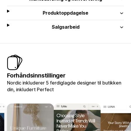
Produktoppdagelse
Salgsarbeid
Forhåndsinnstillinger
Nordic inkluderer 5 ferdiglagde designer til butikken
din, inkludert Perfect