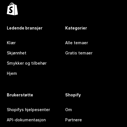
Ledende bransjer
Kategorier
Klær
Alle temaer
Skjønnhet
Gratis temaer
Smykker og tilbehør
Hjem
Brukerstøtte
Shopify
Shopifys hjelpesenter
Om
API-dokumentasjon
Partnere