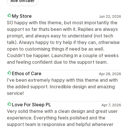
Alle omtaler
My Store
Jun 22, 2026
SO happy with this theme, but most importantly the
support so far thats been with it. Replies are always
prompt, and always easy to understand (not tech
talk). Always happy to try help if they can, otherwise
open to customising things if need be as well.
Couldn't be happier. Launching in a couple of weeks
and feeling confident due to the support team.
Ethos of Care
Apr 28, 2026
I've been extremely happy with this theme and with
the added support. Incredible design and amazing
service!
Love For Sleep PL
Apr 7, 2026
Very solid theme with a clean design and great user
experience. Everything feels polished and the
support team is responsive and helpful whenever