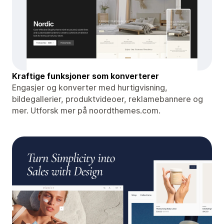
Kraftige funksjoner som konverterer
Engasjer og konverter med hurtigvisning,
bildegallerier, produktvideoer, reklamebannere og
mer. Utforsk mer på noordthemes.com.