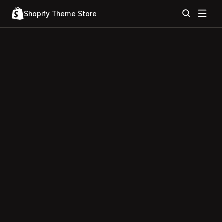
Shopify Theme Store