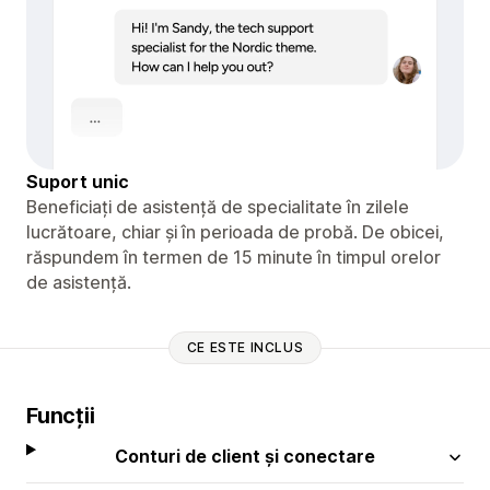
Suport unic
Beneficiați de asistență de specialitate în zilele
lucrătoare, chiar și în perioada de probă. De obicei,
răspundem în termen de 15 minute în timpul orelor
de asistență.
CE ESTE INCLUS
Funcții
Conturi de client și conectare