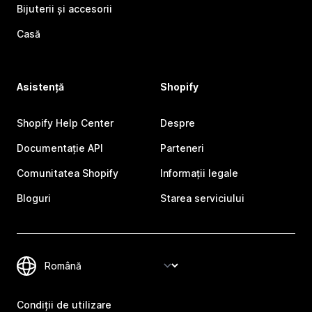
Bijuterii și accesorii
Casă
Asistență
Shopify
Shopify Help Center
Despre
Documentație API
Parteneri
Comunitatea Shopify
Informații legale
Bloguri
Starea serviciului
Condiții de utilizare