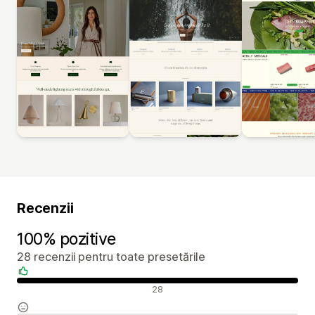
Recenzii
100% pozitive
28 recenzii pentru toate presetările
Recenzii pozitive
28