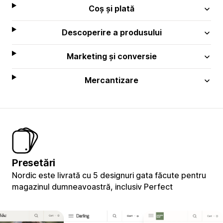
Coș și plată
Descoperire a produsului
Marketing și conversie
Mercantizare
Presetări
Nordic este livrată cu 5 designuri gata făcute pentru
magazinul dumneavoastră, inclusiv Perfect