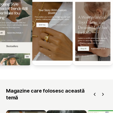
Magazine care folosesc această
temă