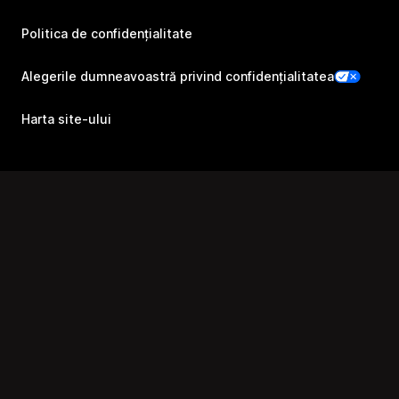
Politica de confidențialitate
Alegerile dumneavoastră privind confidențialitatea
Harta site-ului