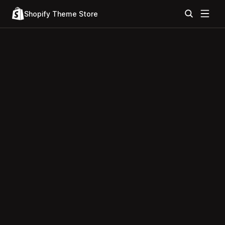
Shopify Theme Store