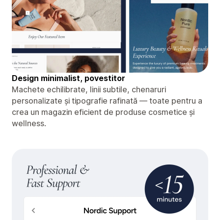
Design minimalist, povestitor
Machete echilibrate, linii subtile, chenaruri
personalizate și tipografie rafinată — toate pentru a
crea un magazin eficient de produse cosmetice și
wellness.