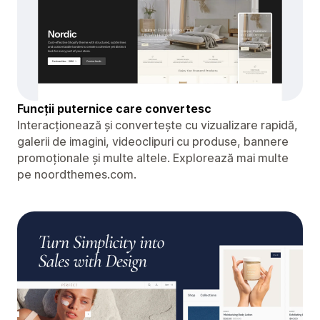
Funcții puternice care convertesc
Interacționează și convertește cu vizualizare rapidă,
galerii de imagini, videoclipuri cu produse, bannere
promoționale și multe altele. Explorează mai multe
pe noordthemes.com.