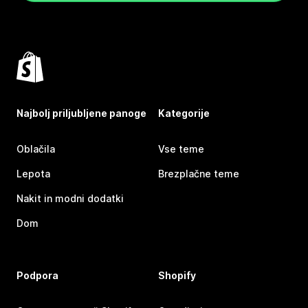
Najbolj priljubljene panoge
Kategorije
Oblačila
Vse teme
Lepota
Brezplačne teme
Nakit in modni dodatki
Dom
Podpora
Shopify