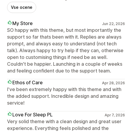
Vse ocene
My Store
Jun 22, 2026
SO happy with this theme, but most importantly the
support so far thats been with it. Replies are always
prompt, and always easy to understand (not tech
talk). Always happy to try help if they can, otherwise
open to customising things if need be as well.
Couldn't be happier. Launching in a couple of weeks
and feeling confident due to the support team.
Ethos of Care
Apr 28, 2026
I've been extremely happy with this theme and with
the added support. Incredible design and amazing
service!
Love For Sleep PL
Apr 7, 2026
Very solid theme with a clean design and great user
experience. Everything feels polished and the