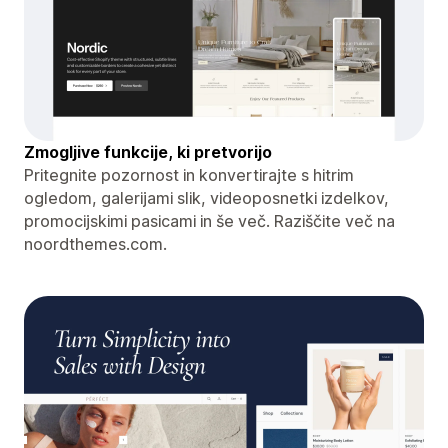
Zmogljive funkcije, ki pretvorijo
Pritegnite pozornost in konvertirajte s hitrim
ogledom, galerijami slik, videoposnetki izdelkov,
promocijskimi pasicami in še več. Raziščite več na
noordthemes.com.