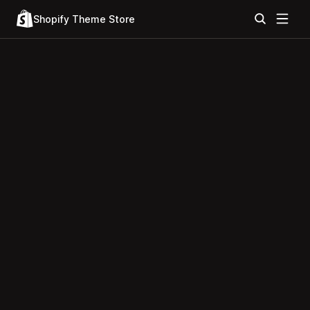
Shopify Theme Store