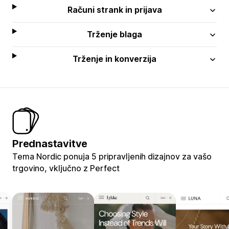
Računi strank in prijava
Trženje blaga
Trženje in konverzija
Prednastavitve
Tema Nordic ponuja 5 pripravljenih dizajnov za vašo
trgovino, vključno z Perfect