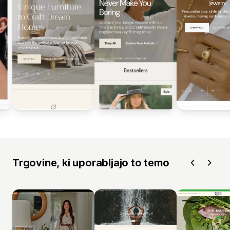
Trgovine, ki uporabljajo to temo