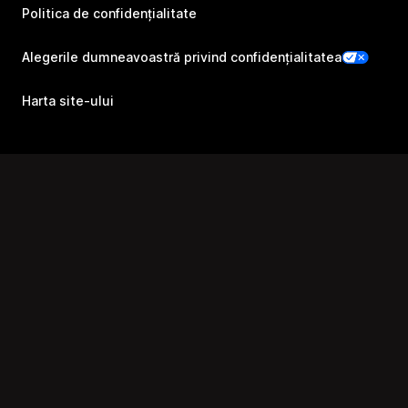
Politica de confidențialitate
Alegerile dumneavoastră privind confidențialitatea
Harta site-ului