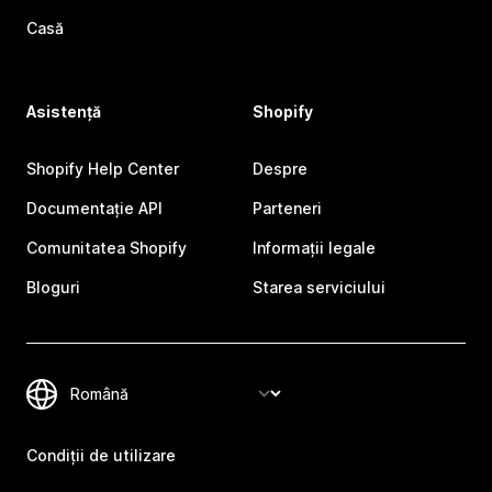
Casă
Asistență
Shopify
Shopify Help Center
Despre
Documentație API
Parteneri
Comunitatea Shopify
Informații legale
Bloguri
Starea serviciului
Condiții de utilizare