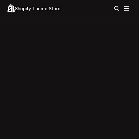
Shopify Theme Store