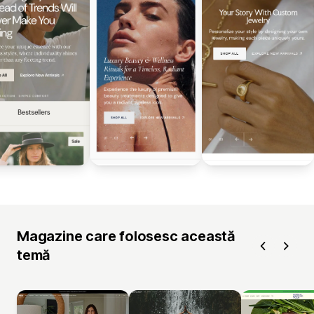
Magazine care folosesc această
temă