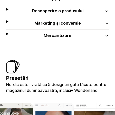
Descoperire a produsului
Marketing și conversie
Mercantizare
Presetări
Nordic este livrată cu 5 designuri gata făcute pentru
magazinul dumneavoastră, inclusiv Wonderland