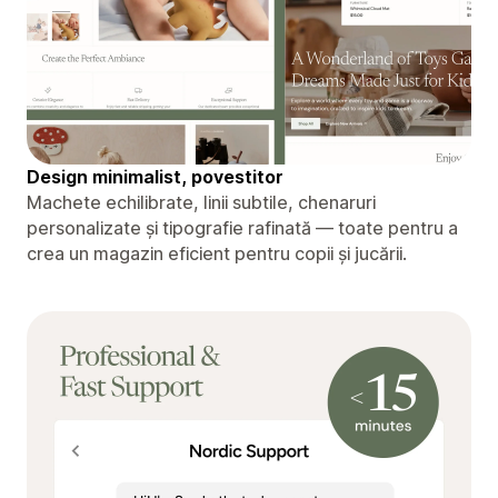
Design minimalist, povestitor
Machete echilibrate, linii subtile, chenaruri
personalizate și tipografie rafinată — toate pentru a
crea un magazin eficient pentru copii și jucării.