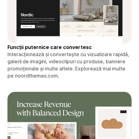
Funcții puternice care convertesc
Interacționează și convertește cu vizualizare rapidă,
galerii de imagini, videoclipuri cu produse, bannere
promoționale și multe altele. Explorează mai multe
pe noordthemes.com.