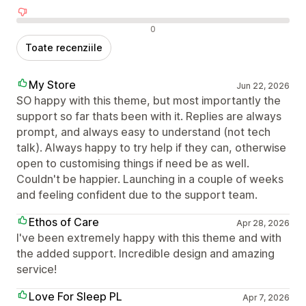
Recenzii negative
0
Toate recenziile
My Store
Jun 22, 2026
SO happy with this theme, but most importantly the
support so far thats been with it. Replies are always
prompt, and always easy to understand (not tech
talk). Always happy to try help if they can, otherwise
open to customising things if need be as well.
Couldn't be happier. Launching in a couple of weeks
and feeling confident due to the support team.
Ethos of Care
Apr 28, 2026
I've been extremely happy with this theme and with
the added support. Incredible design and amazing
service!
Love For Sleep PL
Apr 7, 2026