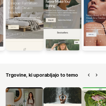
Trgovine, ki uporabljajo to temo