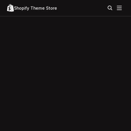
Shopify Theme Store