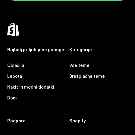
Najbolj priljubljene panoge
Kategorije
Oblačila
Vse teme
Lepota
Brezplačne teme
Nakit in modni dodatki
Dom
Podpora
Shopify