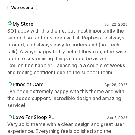
Vse ocene
My Store
Jun 22, 2026
SO happy with this theme, but most importantly the
support so far thats been with it. Replies are always
prompt, and always easy to understand (not tech
talk). Always happy to try help if they can, otherwise
open to customising things if need be as well.
Couldn't be happier. Launching in a couple of weeks
and feeling confident due to the support team.
Ethos of Care
Apr 28, 2026
I've been extremely happy with this theme and with
the added support. Incredible design and amazing
service!
Love For Sleep PL
Apr 7, 2026
Very solid theme with a clean design and great user
experience. Everything feels polished and the