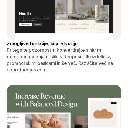
Zmogljive funkcije, ki pretvorijo
Pritegnite pozornost in konvertirajte s hitrim
ogledom, galerijami slik, videoposnetki izdelkov,
promocijskimi pasicami in še več. Raziščite več na
noordthemes.com.