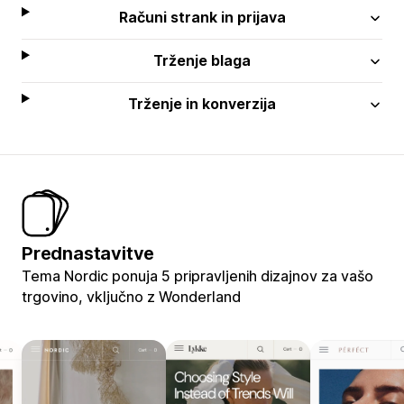
Računi strank in prijava
Trženje blaga
Trženje in konverzija
Prednastavitve
Tema Nordic ponuja 5 pripravljenih dizajnov za vašo
trgovino, vključno z Wonderland