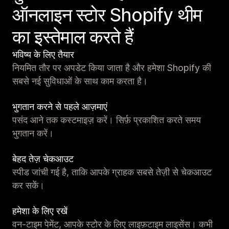
ऑनलाइन स्टोर Shopify थीम
का इस्तेमाल करते हैं
भविष्य के लिए तैयार
नियमित तौर पर अपडेट किया जाता है और हमेशा Shopify की
सबसे नई सुविधाओं के साथ काम करता है।
भुगतान करने से पहले आज़माएं
पसंद आने तक कस्टमाइज़ करें। सिर्फ़ प्रकाशित करते समय
भुगतान करें।
बेहद तेज़ चेकआउट
स्पीड जांची गई है, ताकि आपके ग्राहक सबसे तेज़ी से चेकआउट
कर सकें।
हमेशा के लिए रखें
वन-टाइम पेमेंट, आपके स्टोर के लिए लाइफ़टाइम लाइसेंस। कभी