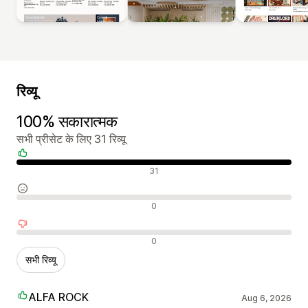
रिव्यू
100% सकारात्मक
सभी प्रीसेट के लिए 31 रिव्यू
सकारात्मक रिव्यू
31
न्यूट्रल रिव्यू
0
नकारात्मक रिव्यू
0
सभी रिव्यू
ALFA ROCK
Aug 6, 2026