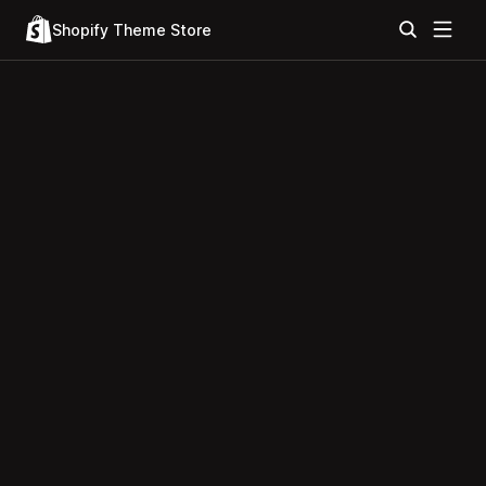
Shopify Theme Store