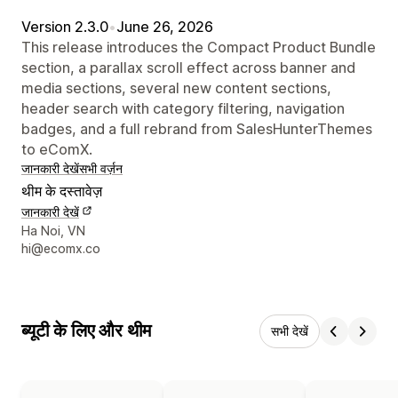
Version 2.3.0
•
June 26, 2026
This release introduces the Compact Product Bundle
section, a parallax scroll effect across banner and
media sections, several new content sections,
header search with category filtering, navigation
badges, and a full rebrand from SalesHunterThemes
to eComX.
जानकारी देखें
सभी वर्ज़न
थीम के दस्तावेज़
जानकारी देखें
डिज़ाइनर के संपर्क की जानकारी
Ha Noi, VN
hi@ecomx.co
ब्यूटी के लिए और थीम
सभी देखें