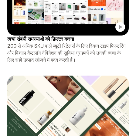
त्वचा संबंधी समस्याओं को फ़िल्टर करना
200 से अधिक SKU वाले ब्यूटी रिटेलर्स के लिए स्किन टाइप फिल्टरिंग
और विशाल कैटलॉग नेविगेशन की सुविधा ग्राहकों को उनकी त्वचा के
लिए सही उत्पाद खोजने में मदद करती है।