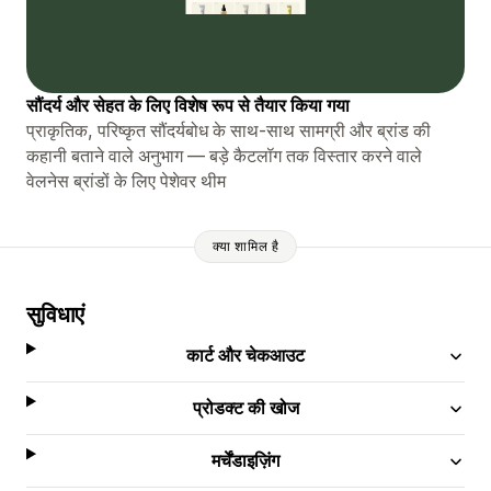
सौंदर्य और सेहत के लिए विशेष रूप से तैयार किया गया
प्राकृतिक, परिष्कृत सौंदर्यबोध के साथ-साथ सामग्री और ब्रांड की
कहानी बताने वाले अनुभाग — बड़े कैटलॉग तक विस्तार करने वाले
वेलनेस ब्रांडों के लिए पेशेवर थीम
क्या शामिल है
सुविधाएं
कार्ट और चेकआउट
प्रोडक्ट की खोज
मर्चेंडाइज़िंग