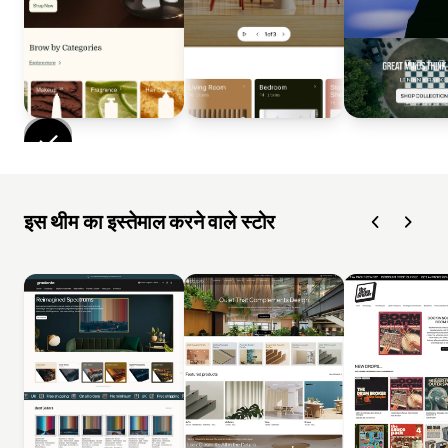
इस थीम का इस्तेमाल करने वाले स्टोर