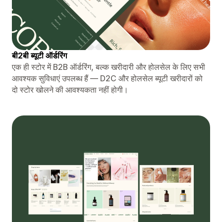
बी2बी ब्यूटी ऑर्डरिंग
एक ही स्टोर में B2B ऑर्डरिंग, बल्क खरीदारी और होलसेल के लिए सभी
आवश्यक सुविधाएं उपलब्ध हैं — D2C और होलसेल ब्यूटी खरीदारों को
दो स्टोर खोलने की आवश्यकता नहीं होगी।