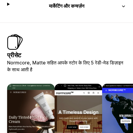
मार्केटिंग और कन्वर्ज़न
प्रीसेट
Normcore, Matte सहित आपके स्टोर के लिए 5 रेडी-मेड डिज़ाइन
के साथ आती है