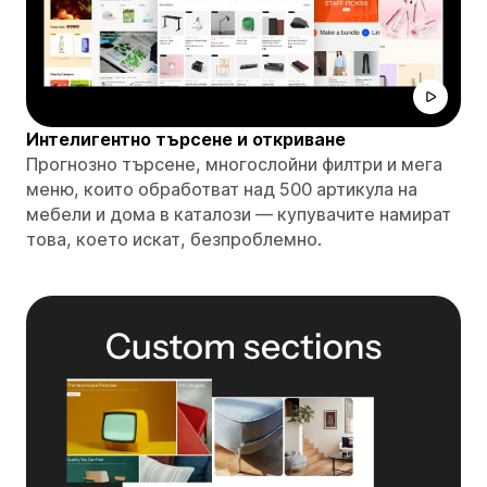
Интелигентно търсене и откриване
Прогнозно търсене, многослойни филтри и мега
меню, които обработват над 500 артикула на
мебели и дома в каталози — купувачите намират
това, което искат, безпроблемно.