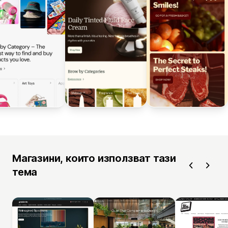
Магазини, които използват тази
тема