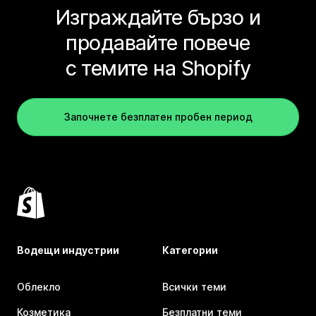
Изграждайте бързо и
продавайте повече
с темите на Shopify
Започнете безплатен пробен период
Водещи индустрии
Категории
Облекло
Всички теми
Козметика
Безплатни теми