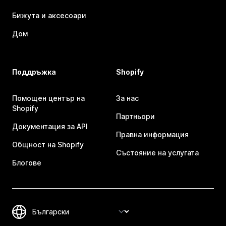
Бижута и аксесоари
Дом
Поддръжка
Shopify
Помощен център на
За нас
Shopify
Партньори
Документация за API
Правна информация
Общност на Shopify
Състояние на услугата
Блогове