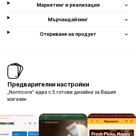
Маркетинг и реализация
Мърчандайзинг
Откриване на продукт
Предварителни настройки
„Normcore“ идва с 5 готови дизайна за Вашия
магазин