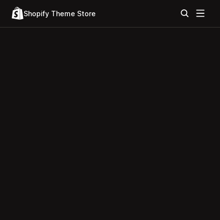
Shopify Theme Store