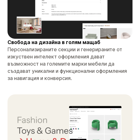
Свобода на дизайна в голям мащаб
Персонализираните секции и генерираните от
изкуствен интелект оформления дават
възможност на големите марки мебели да
създават уникални и функционални оформления
за навигация и конверсия.