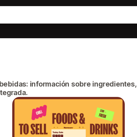
bebidas: información sobre ingredientes,
ntegrada.