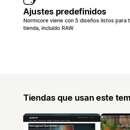
Ajustes predefinidos
Normcore viene con 5 diseños listos para 
tienda, incluido RAW
Tiendas que usan este te