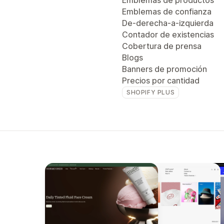
Emblemas de productos
Emblemas de confianza
De-derecha-a-izquierda
Contador de existencias
Cobertura de prensa
Blogs
Banners de promoción
Precios por cantidad
SHOPIFY PLUS