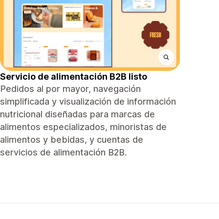
Servicio de alimentación B2B listo
Pedidos al por mayor, navegación
simplificada y visualización de información
nutricional diseñadas para marcas de
alimentos especializados, minoristas de
alimentos y bebidas, y cuentas de
servicios de alimentación B2B.