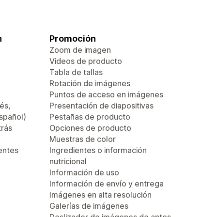
n
Promoción
Zoom de imagen
Videos de producto
Tabla de tallas
Rotación de imágenes
Puntos de acceso en imágenes
és,
Presentación de diapositivas
español)
Pestañas de producto
trás
Opciones de producto
Muestras de color
entes
Ingredientes o información
nutricional
Información de uso
Información de envío y entrega
Imágenes en alta resolución
Galerías de imágenes