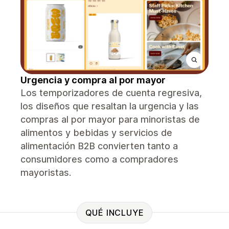
Urgencia y compra al por mayor
Los temporizadores de cuenta regresiva,
los diseños que resaltan la urgencia y las
compras al por mayor para minoristas de
alimentos y bebidas y servicios de
alimentación B2B convierten tanto a
consumidores como a compradores
mayoristas.
QUÉ INCLUYE