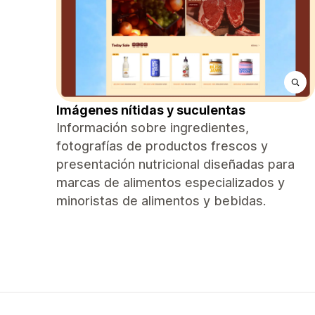
Imágenes nítidas y suculentas
Información sobre ingredientes,
fotografías de productos frescos y
presentación nutricional diseñadas para
marcas de alimentos especializados y
minoristas de alimentos y bebidas.