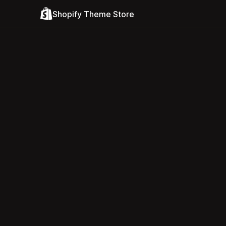
Shopify Theme Store