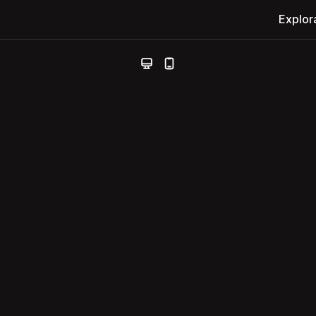
Explor