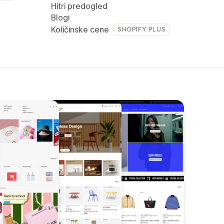
Hitri predogled
Blogi
Količinske cene
SHOPIFY PLUS