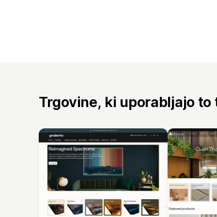
Trgovine, ki uporabljajo to