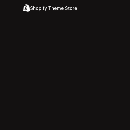
Shopify Theme Store